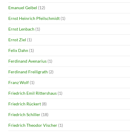
Emanuel Geibel
(12)
Ernst Heinrich Pfeilschmidt
(1)
Ernst Lenbach
(1)
Ernst Ziel
(1)
Felix Dahn
(1)
Ferdinand Avenarius
(1)
Ferdinand Freiligrath
(2)
Franz Wolf
(1)
Friedrich Emil Rittershaus
(1)
Friedrich Rückert
(8)
Friedrich Schiller
(18)
Friedrich Theodor Vischer
(1)