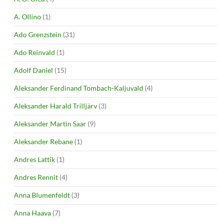
A. Ollino
(1)
Ado Grenzstein
(31)
Ado Reinvald
(1)
Adolf Daniel
(15)
Aleksander Ferdinand Tombach-Kaljuvald
(4)
Aleksander Harald Trilljärv
(3)
Aleksander Martin Saar
(9)
Aleksander Rebane
(1)
Andres Lattik
(1)
Andres Rennit
(4)
Anna Blumenfeldt
(3)
Anna Haava
(7)