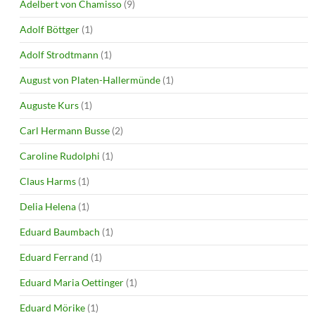
Adelbert von Chamisso
(9)
Adolf Böttger
(1)
Adolf Strodtmann
(1)
August von Platen-Hallermünde
(1)
Auguste Kurs
(1)
Carl Hermann Busse
(2)
Caroline Rudolphi
(1)
Claus Harms
(1)
Delia Helena
(1)
Eduard Baumbach
(1)
Eduard Ferrand
(1)
Eduard Maria Oettinger
(1)
Eduard Mörike
(1)