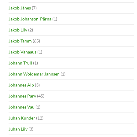
Jakob Jänes
(7)
Jakob Johanson-Pärna
(1)
Jakob Liiv
(2)
Jakob Tamm
(65)
Jakob Vanaaus
(1)
Johann Trull
(1)
Johann Woldemar Jannsen
(1)
Johannes Alp
(3)
Johannes Parv
(45)
Johannes Vau
(1)
Juhan Kunder
(12)
Juhan Liiv
(3)