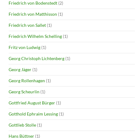
Friedrich von Bodenstedt
(2)
Friedrich von Matthisson
(1)
Friedrich von Sallet
(1)
Friedrich Wilhelm Schelling
(1)
Fritz von Ludwig
(1)
Georg Christoph Lichtenberg
(1)
Georg Jäger
(1)
Georg Rollenhagen
(1)
Georg Scheurlin
(1)
Gottfried August Bürger
(1)
Gotthold Ephraim Lessing
(1)
Gottlieb Stolle
(1)
Hans Büttner
(1)