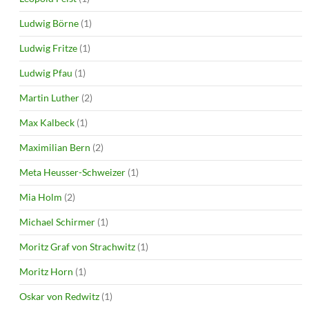
Ludwig Börne
(1)
Ludwig Fritze
(1)
Ludwig Pfau
(1)
Martin Luther
(2)
Max Kalbeck
(1)
Maximilian Bern
(2)
Meta Heusser-Schweizer
(1)
Mia Holm
(2)
Michael Schirmer
(1)
Moritz Graf von Strachwitz
(1)
Moritz Horn
(1)
Oskar von Redwitz
(1)