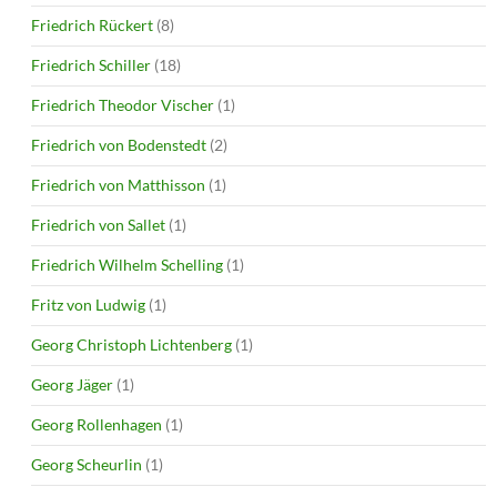
Friedrich Rückert
(8)
Friedrich Schiller
(18)
Friedrich Theodor Vischer
(1)
Friedrich von Bodenstedt
(2)
Friedrich von Matthisson
(1)
Friedrich von Sallet
(1)
Friedrich Wilhelm Schelling
(1)
Fritz von Ludwig
(1)
Georg Christoph Lichtenberg
(1)
Georg Jäger
(1)
Georg Rollenhagen
(1)
Georg Scheurlin
(1)