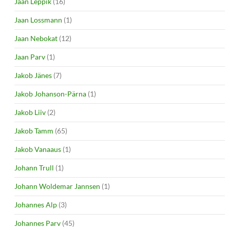
Jaan Leppik
(16)
Jaan Lossmann
(1)
Jaan Nebokat
(12)
Jaan Parv
(1)
Jakob Jänes
(7)
Jakob Johanson-Pärna
(1)
Jakob Liiv
(2)
Jakob Tamm
(65)
Jakob Vanaaus
(1)
Johann Trull
(1)
Johann Woldemar Jannsen
(1)
Johannes Alp
(3)
Johannes Parv
(45)