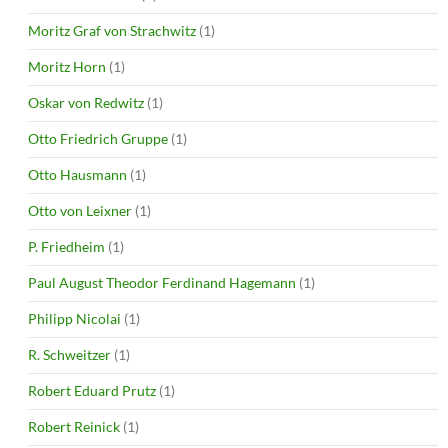
Moritz Graf von Strachwitz
(1)
Moritz Horn
(1)
Oskar von Redwitz
(1)
Otto Friedrich Gruppe
(1)
Otto Hausmann
(1)
Otto von Leixner
(1)
P. Friedheim
(1)
Paul August Theodor Ferdinand Hagemann
(1)
Philipp Nicolai
(1)
R. Schweitzer
(1)
Robert Eduard Prutz
(1)
Robert Reinick
(1)