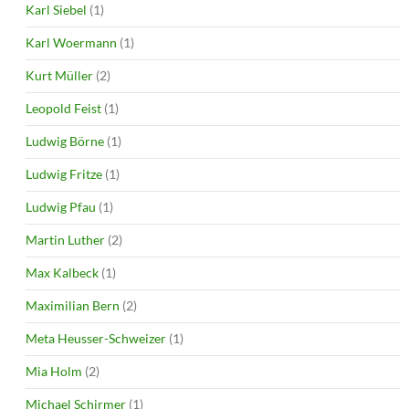
Karl Siebel
(1)
Karl Woermann
(1)
Kurt Müller
(2)
Leopold Feist
(1)
Ludwig Börne
(1)
Ludwig Fritze
(1)
Ludwig Pfau
(1)
Martin Luther
(2)
Max Kalbeck
(1)
Maximilian Bern
(2)
Meta Heusser-Schweizer
(1)
Mia Holm
(2)
Michael Schirmer
(1)