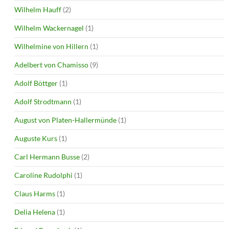
Wilhelm Hauff
(2)
Wilhelm Wackernagel
(1)
Wilhelmine von Hillern
(1)
Adelbert von Chamisso
(9)
Adolf Böttger
(1)
Adolf Strodtmann
(1)
August von Platen-Hallermünde
(1)
Auguste Kurs
(1)
Carl Hermann Busse
(2)
Caroline Rudolphi
(1)
Claus Harms
(1)
Delia Helena
(1)