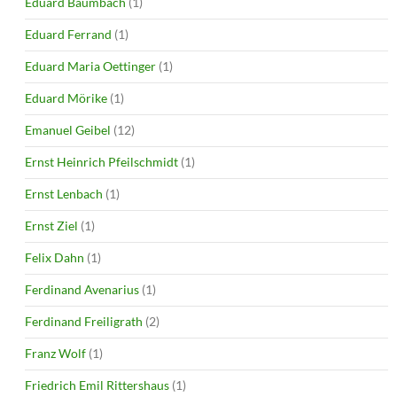
Eduard Baumbach
(1)
Eduard Ferrand
(1)
Eduard Maria Oettinger
(1)
Eduard Mörike
(1)
Emanuel Geibel
(12)
Ernst Heinrich Pfeilschmidt
(1)
Ernst Lenbach
(1)
Ernst Ziel
(1)
Felix Dahn
(1)
Ferdinand Avenarius
(1)
Ferdinand Freiligrath
(2)
Franz Wolf
(1)
Friedrich Emil Rittershaus
(1)