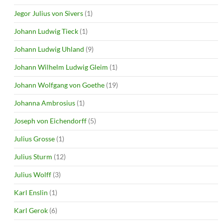
Jegor Julius von Sivers
(1)
Johann Ludwig Tieck
(1)
Johann Ludwig Uhland
(9)
Johann Wilhelm Ludwig Gleim
(1)
Johann Wolfgang von Goethe
(19)
Johanna Ambrosius
(1)
Joseph von Eichendorff
(5)
Julius Grosse
(1)
Julius Sturm
(12)
Julius Wolff
(3)
Karl Enslin
(1)
Karl Gerok
(6)