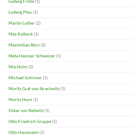
Ludwig Fritze
(1)
Ludwig Pfau
(1)
Martin Luther
(2)
Max Kalbeck
(1)
Maximilian Bern
(2)
Meta Heusser-Schweizer
(1)
Mia Holm
(2)
Michael Schirmer
(1)
Moritz Graf von Strachwitz
(1)
Moritz Horn
(1)
Oskar von Redwitz
(1)
Otto Friedrich Gruppe
(1)
Otto Hausmann
(1)