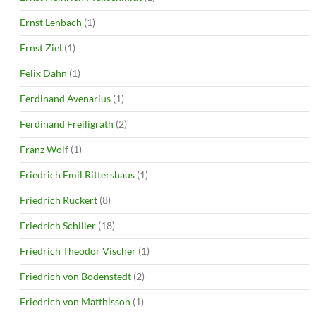
Ernst Lenbach
(1)
Ernst Ziel
(1)
Felix Dahn
(1)
Ferdinand Avenarius
(1)
Ferdinand Freiligrath
(2)
Franz Wolf
(1)
Friedrich Emil Rittershaus
(1)
Friedrich Rückert
(8)
Friedrich Schiller
(18)
Friedrich Theodor Vischer
(1)
Friedrich von Bodenstedt
(2)
Friedrich von Matthisson
(1)