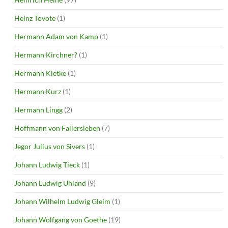
Heinz Tovote
(1)
Hermann Adam von Kamp
(1)
Hermann Kirchner?
(1)
Hermann Kletke
(1)
Hermann Kurz
(1)
Hermann Lingg
(2)
Hoffmann von Fallersleben
(7)
Jegor Julius von Sivers
(1)
Johann Ludwig Tieck
(1)
Johann Ludwig Uhland
(9)
Johann Wilhelm Ludwig Gleim
(1)
Johann Wolfgang von Goethe
(19)