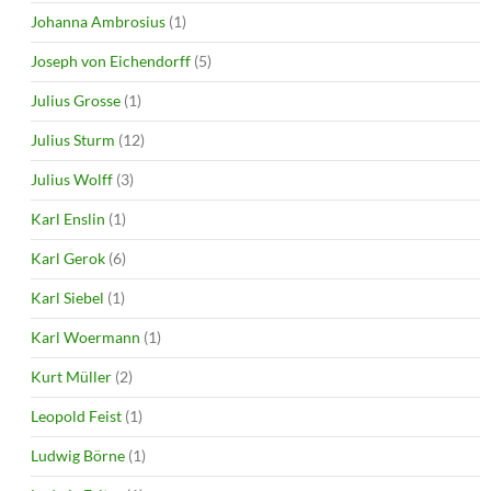
Johanna Ambrosius
(1)
Joseph von Eichendorff
(5)
Julius Grosse
(1)
Julius Sturm
(12)
Julius Wolff
(3)
Karl Enslin
(1)
Karl Gerok
(6)
Karl Siebel
(1)
Karl Woermann
(1)
Kurt Müller
(2)
Leopold Feist
(1)
Ludwig Börne
(1)