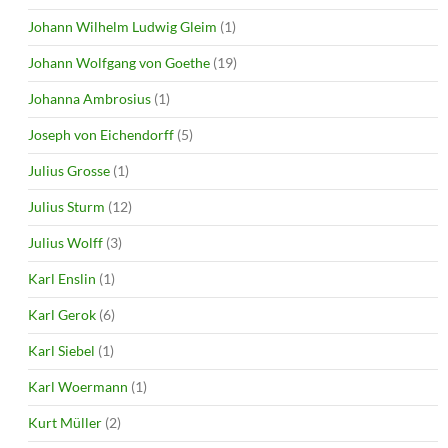
Johann Wilhelm Ludwig Gleim
(1)
Johann Wolfgang von Goethe
(19)
Johanna Ambrosius
(1)
Joseph von Eichendorff
(5)
Julius Grosse
(1)
Julius Sturm
(12)
Julius Wolff
(3)
Karl Enslin
(1)
Karl Gerok
(6)
Karl Siebel
(1)
Karl Woermann
(1)
Kurt Müller
(2)