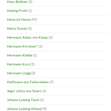
Hans Büttner
(1)
Hedvig Prohl
(1)
Heinrich Heine
(97)
Heinz Tovote
(1)
Hermann Adam von Kamp
(1)
Hermann Kirchner?
(1)
Hermann Kletke
(1)
Hermann Kurz
(1)
Hermann Lingg
(2)
Hoffmann von Fallersleben
(7)
Jegor Julius von Sivers
(1)
Johann Ludwig Tieck
(1)
Johann Ludwig Uhland
(9)