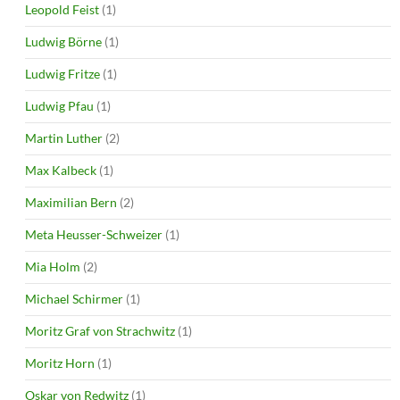
Leopold Feist
(1)
Ludwig Börne
(1)
Ludwig Fritze
(1)
Ludwig Pfau
(1)
Martin Luther
(2)
Max Kalbeck
(1)
Maximilian Bern
(2)
Meta Heusser-Schweizer
(1)
Mia Holm
(2)
Michael Schirmer
(1)
Moritz Graf von Strachwitz
(1)
Moritz Horn
(1)
Oskar von Redwitz
(1)