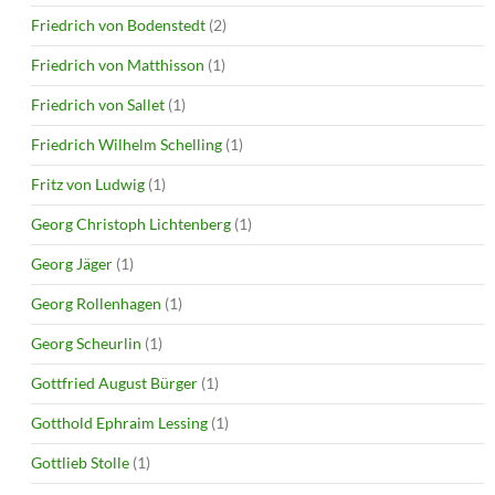
Friedrich von Bodenstedt
(2)
Friedrich von Matthisson
(1)
Friedrich von Sallet
(1)
Friedrich Wilhelm Schelling
(1)
Fritz von Ludwig
(1)
Georg Christoph Lichtenberg
(1)
Georg Jäger
(1)
Georg Rollenhagen
(1)
Georg Scheurlin
(1)
Gottfried August Bürger
(1)
Gotthold Ephraim Lessing
(1)
Gottlieb Stolle
(1)