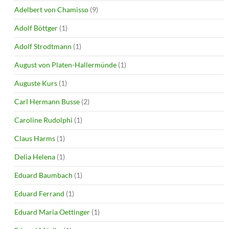
Adelbert von Chamisso
(9)
Adolf Böttger
(1)
Adolf Strodtmann
(1)
August von Platen-Hallermünde
(1)
Auguste Kurs
(1)
Carl Hermann Busse
(2)
Caroline Rudolphi
(1)
Claus Harms
(1)
Delia Helena
(1)
Eduard Baumbach
(1)
Eduard Ferrand
(1)
Eduard Maria Oettinger
(1)