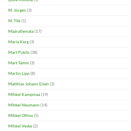
M. Jörgen
(3)
M. Tilk
(1)
Määratlemata
(17)
Maria Kerg
(3)
Mart Pukits
(38)
Mart Tamm
(3)
Martin Lipp
(8)
Matthias Johann Eisen
(3)
Mihkel Kampmaa
(19)
Mihkel Neumann
(14)
Mihkel Ollino
(5)
Mihkel Veske
(2)