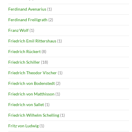
Ferdinand Avenarius
(1)
Ferdinand Freiligrath
(2)
Franz Wolf
(1)
Friedrich Emil Rittershaus
(1)
Friedrich Rückert
(8)
Friedrich Schiller
(18)
Friedrich Theodor Vischer
(1)
Friedrich von Bodenstedt
(2)
Friedrich von Matthisson
(1)
Friedrich von Sallet
(1)
Friedrich Wilhelm Schelling
(1)
Fritz von Ludwig
(1)