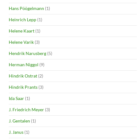
Hans Pöögelmann
(1)
Heinrich Lepp
(1)
Helene Kaart
(1)
Helene Varik
(3)
Hendrik Narusberg
(5)
Herman Niggol
(9)
Hindrik Ostrat
(2)
Hindrik Prants
(3)
Ida Saar
(1)
J. Friedrich Meyer
(3)
J. Gentalen
(1)
J. Janus
(1)