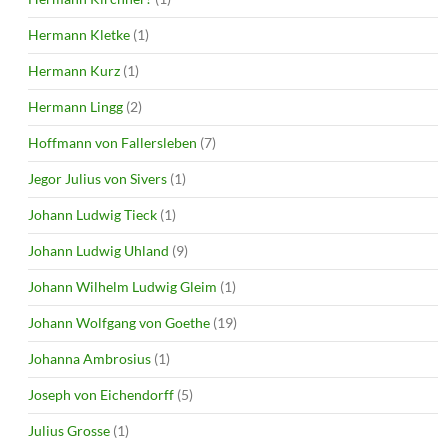
Hermann Kletke
(1)
Hermann Kurz
(1)
Hermann Lingg
(2)
Hoffmann von Fallersleben
(7)
Jegor Julius von Sivers
(1)
Johann Ludwig Tieck
(1)
Johann Ludwig Uhland
(9)
Johann Wilhelm Ludwig Gleim
(1)
Johann Wolfgang von Goethe
(19)
Johanna Ambrosius
(1)
Joseph von Eichendorff
(5)
Julius Grosse
(1)