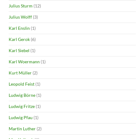
Julius Sturm
(12)
Julius Wolff
(3)
Karl Enslin
(1)
Karl Gerok
(6)
Karl Siebel
(1)
Karl Woermann
(1)
Kurt Müller
(2)
Leopold Feist
(1)
Ludwig Börne
(1)
Ludwig Fritze
(1)
Ludwig Pfau
(1)
Martin Luther
(2)