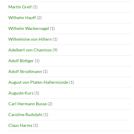
Martin Greif
(1)
Wilhelm Hauff
(2)
Wilhelm Wackernagel
(1)
Wilhelmine von Hillern
(1)
Adelbert von Chamisso
(9)
Adolf Böttger
(1)
Adolf Strodtmann
(1)
August von Platen-Hallermünde
(1)
Auguste Kurs
(1)
Carl Hermann Busse
(2)
Caroline Rudolphi
(1)
Claus Harms
(1)