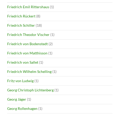
Friedrich Emil Rittershaus
(1)
Friedrich Rückert
(8)
Friedrich Schiller
(18)
Friedrich Theodor Vischer
(1)
Friedrich von Bodenstedt
(2)
Friedrich von Matthisson
(1)
Friedrich von Sallet
(1)
Friedrich Wilhelm Schelling
(1)
Fritz von Ludwig
(1)
Georg Christoph Lichtenberg
(1)
Georg Jäger
(1)
Georg Rollenhagen
(1)