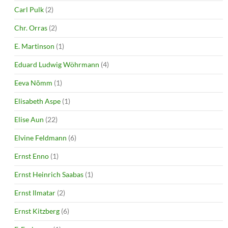
Carl Pulk
(2)
Chr. Orras
(2)
E. Martinson
(1)
Eduard Ludwig Wöhrmann
(4)
Eeva Nõmm
(1)
Elisabeth Aspe
(1)
Elise Aun
(22)
Elvine Feldmann
(6)
Ernst Enno
(1)
Ernst Heinrich Saabas
(1)
Ernst Ilmatar
(2)
Ernst Kitzberg
(6)