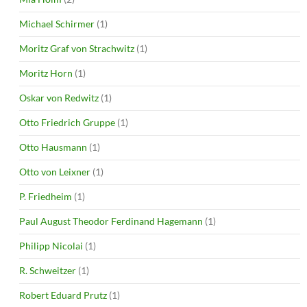
Michael Schirmer
(1)
Moritz Graf von Strachwitz
(1)
Moritz Horn
(1)
Oskar von Redwitz
(1)
Otto Friedrich Gruppe
(1)
Otto Hausmann
(1)
Otto von Leixner
(1)
P. Friedheim
(1)
Paul August Theodor Ferdinand Hagemann
(1)
Philipp Nicolai
(1)
R. Schweitzer
(1)
Robert Eduard Prutz
(1)