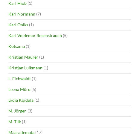
Karl Hiob
(1)
Karl Normann
(7)
Karl Oniks
(1)
Karl Voldemar Rosenstrauch
(5)
Kotsama
(1)
Kristian Maurer
(1)
Kristjan Luikmann
(1)
L. Eichwaldt
(1)
Leena Mõru
(5)
Lydia Koidula
(1)
M. Jörgen
(3)
M. Tilk
(1)
Määratlemata
(17)