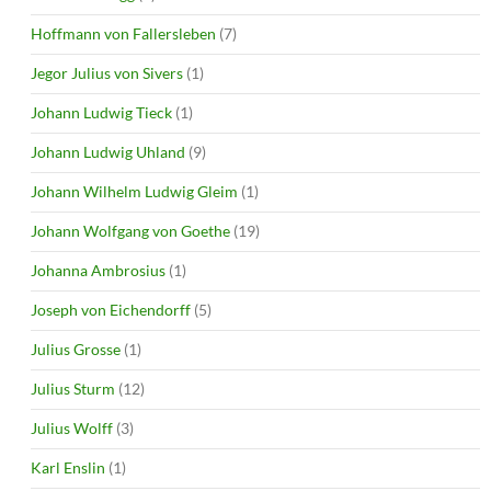
Hoffmann von Fallersleben
(7)
Jegor Julius von Sivers
(1)
Johann Ludwig Tieck
(1)
Johann Ludwig Uhland
(9)
Johann Wilhelm Ludwig Gleim
(1)
Johann Wolfgang von Goethe
(19)
Johanna Ambrosius
(1)
Joseph von Eichendorff
(5)
Julius Grosse
(1)
Julius Sturm
(12)
Julius Wolff
(3)
Karl Enslin
(1)