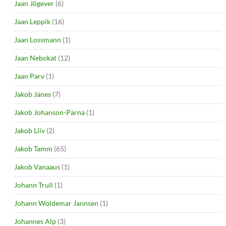
Jaan Jõgever
(6)
Jaan Leppik
(16)
Jaan Lossmann
(1)
Jaan Nebokat
(12)
Jaan Parv
(1)
Jakob Jänes
(7)
Jakob Johanson-Pärna
(1)
Jakob Liiv
(2)
Jakob Tamm
(65)
Jakob Vanaaus
(1)
Johann Trull
(1)
Johann Woldemar Jannsen
(1)
Johannes Alp
(3)