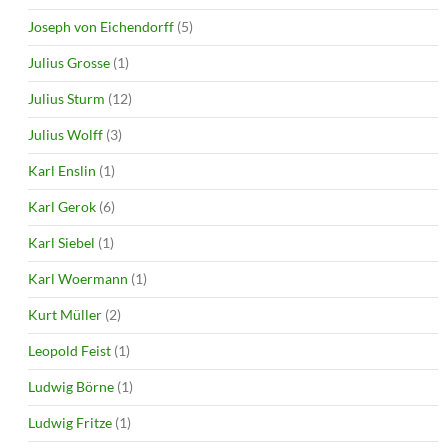
Joseph von Eichendorff
(5)
Julius Grosse
(1)
Julius Sturm
(12)
Julius Wolff
(3)
Karl Enslin
(1)
Karl Gerok
(6)
Karl Siebel
(1)
Karl Woermann
(1)
Kurt Müller
(2)
Leopold Feist
(1)
Ludwig Börne
(1)
Ludwig Fritze
(1)