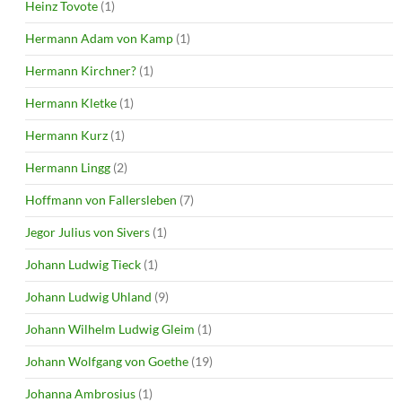
Heinz Tovote
(1)
Hermann Adam von Kamp
(1)
Hermann Kirchner?
(1)
Hermann Kletke
(1)
Hermann Kurz
(1)
Hermann Lingg
(2)
Hoffmann von Fallersleben
(7)
Jegor Julius von Sivers
(1)
Johann Ludwig Tieck
(1)
Johann Ludwig Uhland
(9)
Johann Wilhelm Ludwig Gleim
(1)
Johann Wolfgang von Goethe
(19)
Johanna Ambrosius
(1)