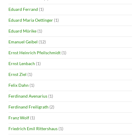
Eduard Ferrand
(1)
Eduard Maria Oettinger
(1)
Eduard Mörike
(1)
Emanuel Geibel
(12)
Ernst Heinrich Pfeilschmidt
(1)
Ernst Lenbach
(1)
Ernst Ziel
(1)
Felix Dahn
(1)
Ferdinand Avenarius
(1)
Ferdinand Freiligrath
(2)
Franz Wolf
(1)
Friedrich Emil Rittershaus
(1)