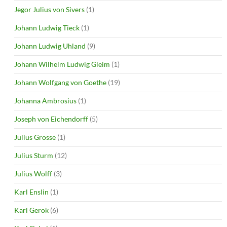
Jegor Julius von Sivers
(1)
Johann Ludwig Tieck
(1)
Johann Ludwig Uhland
(9)
Johann Wilhelm Ludwig Gleim
(1)
Johann Wolfgang von Goethe
(19)
Johanna Ambrosius
(1)
Joseph von Eichendorff
(5)
Julius Grosse
(1)
Julius Sturm
(12)
Julius Wolff
(3)
Karl Enslin
(1)
Karl Gerok
(6)