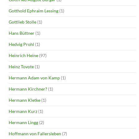
Gotthold Ephraim Lessing
(1)
Gottlieb Stolle
(1)
Hans Büttner
(1)
Hedvig Prohl
(1)
Heinrich Heine
(97)
Heinz Tovote
(1)
Hermann Adam von Kamp
(1)
Hermann Kirchner?
(1)
Hermann Kletke
(1)
Hermann Kurz
(1)
Hermann Lingg
(2)
Hoffmann von Fallersleben
(7)