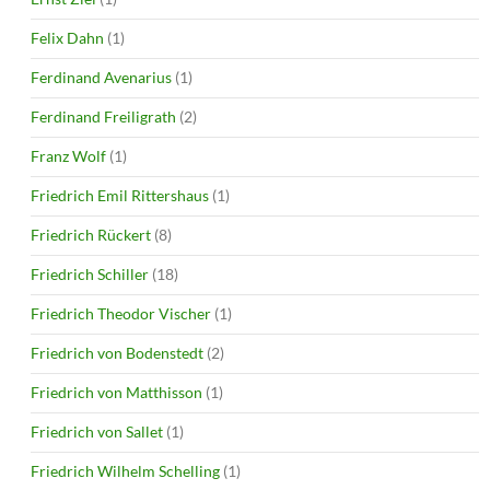
Felix Dahn
(1)
Ferdinand Avenarius
(1)
Ferdinand Freiligrath
(2)
Franz Wolf
(1)
Friedrich Emil Rittershaus
(1)
Friedrich Rückert
(8)
Friedrich Schiller
(18)
Friedrich Theodor Vischer
(1)
Friedrich von Bodenstedt
(2)
Friedrich von Matthisson
(1)
Friedrich von Sallet
(1)
Friedrich Wilhelm Schelling
(1)