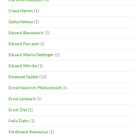
Claus Harms
(1)
Delia Helena
(1)
Eduard Baumbach
(1)
Eduard Ferrand
(1)
Eduard Maria Oettinger
(1)
Eduard Mörike
(1)
Emanuel Geibel
(12)
Ernst Heinrich Pfeilschmidt
(1)
Ernst Lenbach
(1)
Ernst Ziel
(1)
Felix Dahn
(1)
Ferdinand Avenarius
(1)