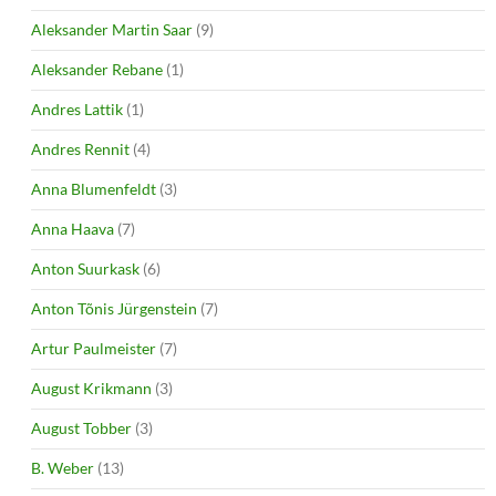
Aleksander Martin Saar
(9)
Aleksander Rebane
(1)
Andres Lattik
(1)
Andres Rennit
(4)
Anna Blumenfeldt
(3)
Anna Haava
(7)
Anton Suurkask
(6)
Anton Tõnis Jürgenstein
(7)
Artur Paulmeister
(7)
August Krikmann
(3)
August Tobber
(3)
B. Weber
(13)