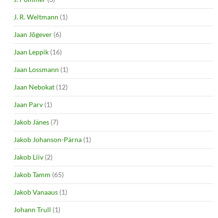
J. R. Weltmann
(1)
Jaan Jõgever
(6)
Jaan Leppik
(16)
Jaan Lossmann
(1)
Jaan Nebokat
(12)
Jaan Parv
(1)
Jakob Jänes
(7)
Jakob Johanson-Pärna
(1)
Jakob Liiv
(2)
Jakob Tamm
(65)
Jakob Vanaaus
(1)
Johann Trull
(1)