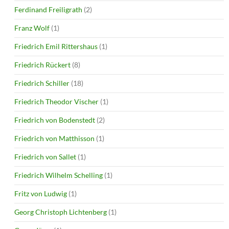
Ferdinand Freiligrath
(2)
Franz Wolf
(1)
Friedrich Emil Rittershaus
(1)
Friedrich Rückert
(8)
Friedrich Schiller
(18)
Friedrich Theodor Vischer
(1)
Friedrich von Bodenstedt
(2)
Friedrich von Matthisson
(1)
Friedrich von Sallet
(1)
Friedrich Wilhelm Schelling
(1)
Fritz von Ludwig
(1)
Georg Christoph Lichtenberg
(1)