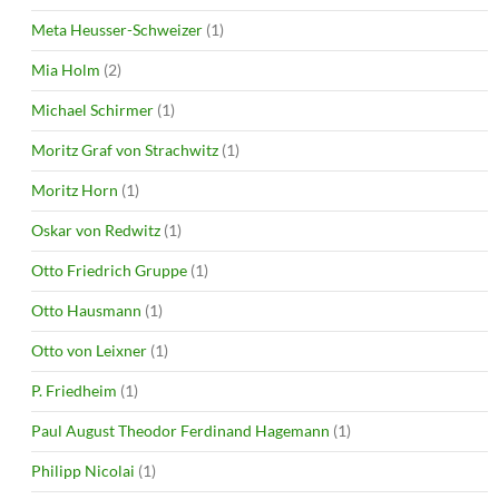
Meta Heusser-Schweizer
(1)
Mia Holm
(2)
Michael Schirmer
(1)
Moritz Graf von Strachwitz
(1)
Moritz Horn
(1)
Oskar von Redwitz
(1)
Otto Friedrich Gruppe
(1)
Otto Hausmann
(1)
Otto von Leixner
(1)
P. Friedheim
(1)
Paul August Theodor Ferdinand Hagemann
(1)
Philipp Nicolai
(1)