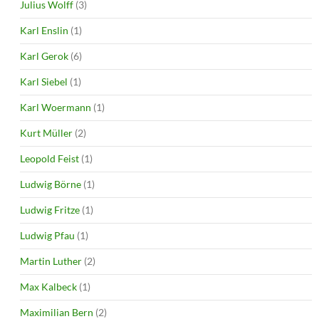
Julius Wolff
(3)
Karl Enslin
(1)
Karl Gerok
(6)
Karl Siebel
(1)
Karl Woermann
(1)
Kurt Müller
(2)
Leopold Feist
(1)
Ludwig Börne
(1)
Ludwig Fritze
(1)
Ludwig Pfau
(1)
Martin Luther
(2)
Max Kalbeck
(1)
Maximilian Bern
(2)