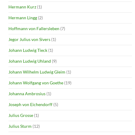
Hermann Kurz
(1)
Hermann Lingg
(2)
Hoffmann von Fallersleben
(7)
Jegor Julius von Sivers
(1)
Johann Ludwig Tieck
(1)
Johann Ludwig Uhland
(9)
Johann Wilhelm Ludwig Gleim
(1)
Johann Wolfgang von Goethe
(19)
Johanna Ambrosius
(1)
Joseph von Eichendorff
(5)
Julius Grosse
(1)
Julius Sturm
(12)