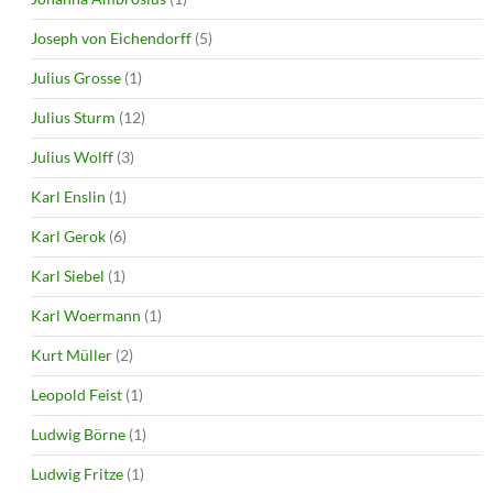
Joseph von Eichendorff
(5)
Julius Grosse
(1)
Julius Sturm
(12)
Julius Wolff
(3)
Karl Enslin
(1)
Karl Gerok
(6)
Karl Siebel
(1)
Karl Woermann
(1)
Kurt Müller
(2)
Leopold Feist
(1)
Ludwig Börne
(1)
Ludwig Fritze
(1)