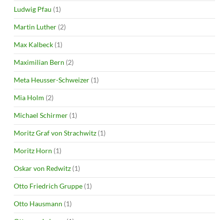
Ludwig Pfau
(1)
Martin Luther
(2)
Max Kalbeck
(1)
Maximilian Bern
(2)
Meta Heusser-Schweizer
(1)
Mia Holm
(2)
Michael Schirmer
(1)
Moritz Graf von Strachwitz
(1)
Moritz Horn
(1)
Oskar von Redwitz
(1)
Otto Friedrich Gruppe
(1)
Otto Hausmann
(1)