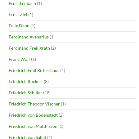
Ernst Lenbach
(1)
Ernst Ziel
(1)
Felix Dahn
(1)
Ferdinand Avenarius
(1)
Ferdinand Freiligrath
(2)
Franz Wolf
(1)
Friedrich Emil Rittershaus
(1)
Friedrich Rückert
(8)
Friedrich Schiller
(18)
Friedrich Theodor Vischer
(1)
Friedrich von Bodenstedt
(2)
Friedrich von Matthisson
(1)
Friedrich von Sallet
(1)