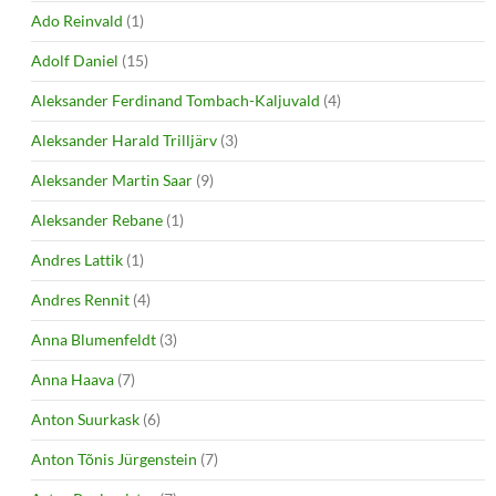
Ado Reinvald
(1)
Adolf Daniel
(15)
Aleksander Ferdinand Tombach-Kaljuvald
(4)
Aleksander Harald Trilljärv
(3)
Aleksander Martin Saar
(9)
Aleksander Rebane
(1)
Andres Lattik
(1)
Andres Rennit
(4)
Anna Blumenfeldt
(3)
Anna Haava
(7)
Anton Suurkask
(6)
Anton Tõnis Jürgenstein
(7)