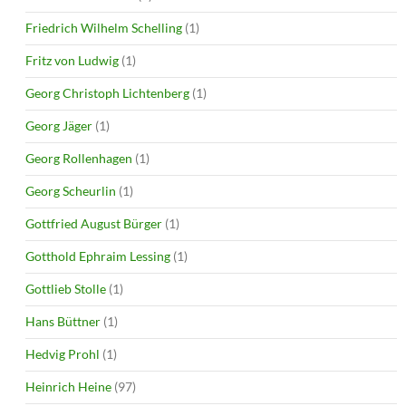
Friedrich Wilhelm Schelling
(1)
Fritz von Ludwig
(1)
Georg Christoph Lichtenberg
(1)
Georg Jäger
(1)
Georg Rollenhagen
(1)
Georg Scheurlin
(1)
Gottfried August Bürger
(1)
Gotthold Ephraim Lessing
(1)
Gottlieb Stolle
(1)
Hans Büttner
(1)
Hedvig Prohl
(1)
Heinrich Heine
(97)