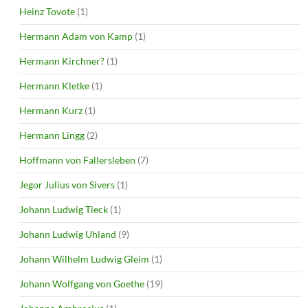
Heinz Tovote
(1)
Hermann Adam von Kamp
(1)
Hermann Kirchner?
(1)
Hermann Kletke
(1)
Hermann Kurz
(1)
Hermann Lingg
(2)
Hoffmann von Fallersleben
(7)
Jegor Julius von Sivers
(1)
Johann Ludwig Tieck
(1)
Johann Ludwig Uhland
(9)
Johann Wilhelm Ludwig Gleim
(1)
Johann Wolfgang von Goethe
(19)