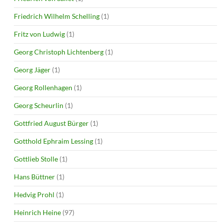
Friedrich Wilhelm Schelling
(1)
Fritz von Ludwig
(1)
Georg Christoph Lichtenberg
(1)
Georg Jäger
(1)
Georg Rollenhagen
(1)
Georg Scheurlin
(1)
Gottfried August Bürger
(1)
Gotthold Ephraim Lessing
(1)
Gottlieb Stolle
(1)
Hans Büttner
(1)
Hedvig Prohl
(1)
Heinrich Heine
(97)