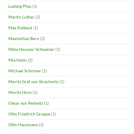
Ludwig Pfau
(1)
Martin Luther
(2)
Max Kalbeck
(1)
Maximilian Bern
(2)
Meta Heusser-Schweizer
(1)
Mia Holm
(2)
Michael Schirmer
(1)
Moritz Graf von Strachwitz
(1)
Moritz Horn
(1)
Oskar von Redwitz
(1)
Otto Friedrich Gruppe
(1)
Otto Hausmann
(1)