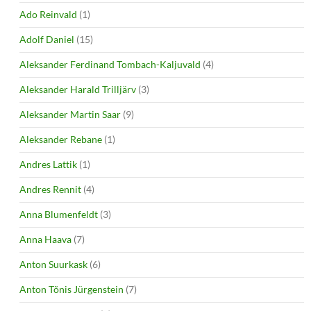
Ado Reinvald
(1)
Adolf Daniel
(15)
Aleksander Ferdinand Tombach-Kaljuvald
(4)
Aleksander Harald Trilljärv
(3)
Aleksander Martin Saar
(9)
Aleksander Rebane
(1)
Andres Lattik
(1)
Andres Rennit
(4)
Anna Blumenfeldt
(3)
Anna Haava
(7)
Anton Suurkask
(6)
Anton Tõnis Jürgenstein
(7)