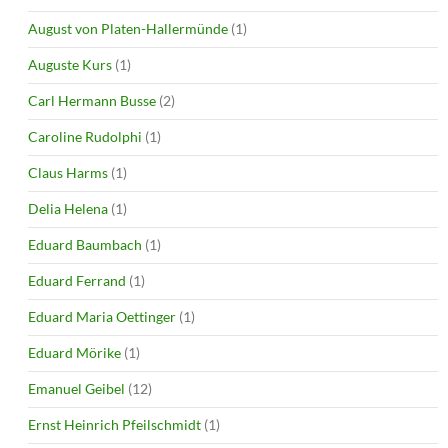
August von Platen-Hallermünde
(1)
Auguste Kurs
(1)
Carl Hermann Busse
(2)
Caroline Rudolphi
(1)
Claus Harms
(1)
Delia Helena
(1)
Eduard Baumbach
(1)
Eduard Ferrand
(1)
Eduard Maria Oettinger
(1)
Eduard Mörike
(1)
Emanuel Geibel
(12)
Ernst Heinrich Pfeilschmidt
(1)