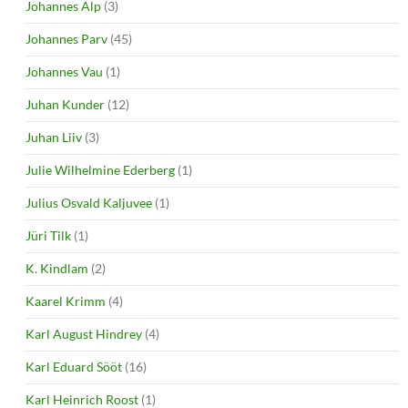
Johannes Alp
(3)
Johannes Parv
(45)
Johannes Vau
(1)
Juhan Kunder
(12)
Juhan Liiv
(3)
Julie Wilhelmine Ederberg
(1)
Julius Osvald Kaljuvee
(1)
Jüri Tilk
(1)
K. Kindlam
(2)
Kaarel Krimm
(4)
Karl August Hindrey
(4)
Karl Eduard Sööt
(16)
Karl Heinrich Roost
(1)