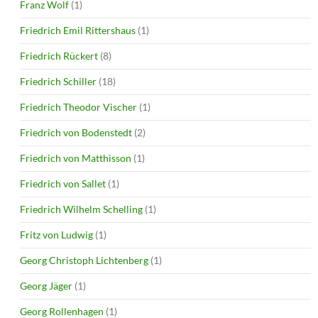
Franz Wolf
(1)
Friedrich Emil Rittershaus
(1)
Friedrich Rückert
(8)
Friedrich Schiller
(18)
Friedrich Theodor Vischer
(1)
Friedrich von Bodenstedt
(2)
Friedrich von Matthisson
(1)
Friedrich von Sallet
(1)
Friedrich Wilhelm Schelling
(1)
Fritz von Ludwig
(1)
Georg Christoph Lichtenberg
(1)
Georg Jäger
(1)
Georg Rollenhagen
(1)