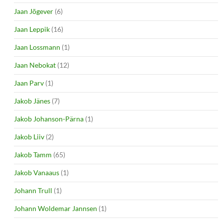
Jaan Jõgever
(6)
Jaan Leppik
(16)
Jaan Lossmann
(1)
Jaan Nebokat
(12)
Jaan Parv
(1)
Jakob Jänes
(7)
Jakob Johanson-Pärna
(1)
Jakob Liiv
(2)
Jakob Tamm
(65)
Jakob Vanaaus
(1)
Johann Trull
(1)
Johann Woldemar Jannsen
(1)