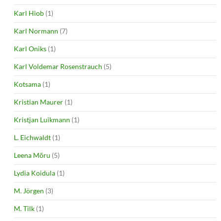
Karl Hiob
(1)
Karl Normann
(7)
Karl Oniks
(1)
Karl Voldemar Rosenstrauch
(5)
Kotsama
(1)
Kristian Maurer
(1)
Kristjan Luikmann
(1)
L. Eichwaldt
(1)
Leena Mõru
(5)
Lydia Koidula
(1)
M. Jörgen
(3)
M. Tilk
(1)