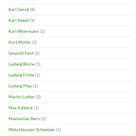
Karl Gerok
(6)
Karl Siebel
(1)
Karl Woermann
(1)
Kurt Müller
(2)
Leopold Feist
(1)
Ludwig Börne
(1)
Ludwig Fritze
(1)
Ludwig Pfau
(1)
Martin Luther
(2)
Max Kalbeck
(1)
Maximilian Bern
(2)
Meta Heusser-Schweizer
(1)