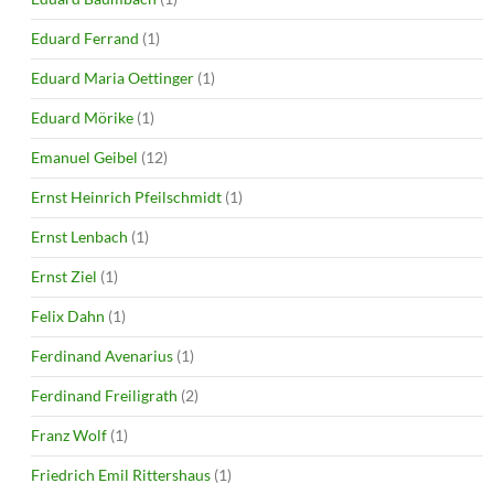
Eduard Ferrand
(1)
Eduard Maria Oettinger
(1)
Eduard Mörike
(1)
Emanuel Geibel
(12)
Ernst Heinrich Pfeilschmidt
(1)
Ernst Lenbach
(1)
Ernst Ziel
(1)
Felix Dahn
(1)
Ferdinand Avenarius
(1)
Ferdinand Freiligrath
(2)
Franz Wolf
(1)
Friedrich Emil Rittershaus
(1)