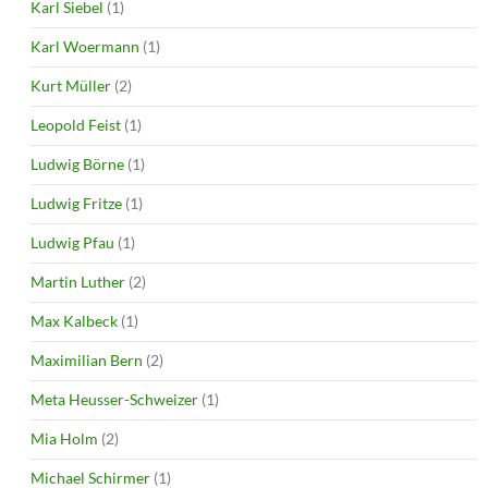
Karl Siebel
(1)
Karl Woermann
(1)
Kurt Müller
(2)
Leopold Feist
(1)
Ludwig Börne
(1)
Ludwig Fritze
(1)
Ludwig Pfau
(1)
Martin Luther
(2)
Max Kalbeck
(1)
Maximilian Bern
(2)
Meta Heusser-Schweizer
(1)
Mia Holm
(2)
Michael Schirmer
(1)