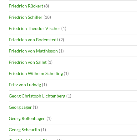
Friedrich Rückert
(8)
Friedrich Schiller
(18)
Friedrich Theodor Vischer
(1)
Friedrich von Bodenstedt
(2)
Friedrich von Matthisson
(1)
Friedrich von Sallet
(1)
Friedrich Wilhelm Schelling
(1)
Fritz von Ludwig
(1)
Georg Christoph Lichtenberg
(1)
Georg Jäger
(1)
Georg Rollenhagen
(1)
Georg Scheurlin
(1)