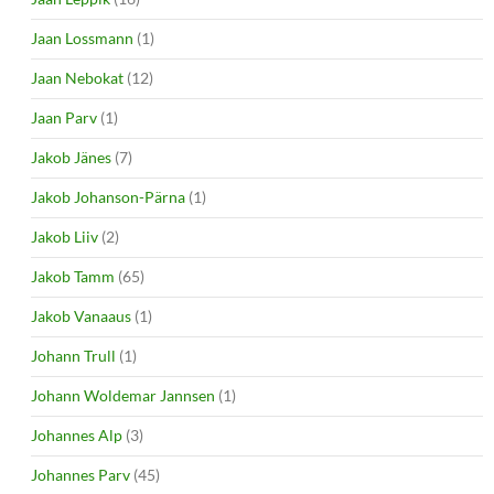
Jaan Lossmann
(1)
Jaan Nebokat
(12)
Jaan Parv
(1)
Jakob Jänes
(7)
Jakob Johanson-Pärna
(1)
Jakob Liiv
(2)
Jakob Tamm
(65)
Jakob Vanaaus
(1)
Johann Trull
(1)
Johann Woldemar Jannsen
(1)
Johannes Alp
(3)
Johannes Parv
(45)