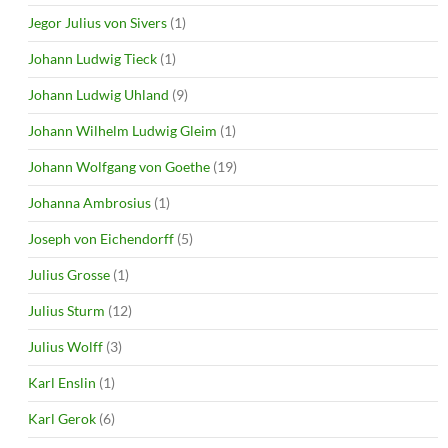
Jegor Julius von Sivers
(1)
Johann Ludwig Tieck
(1)
Johann Ludwig Uhland
(9)
Johann Wilhelm Ludwig Gleim
(1)
Johann Wolfgang von Goethe
(19)
Johanna Ambrosius
(1)
Joseph von Eichendorff
(5)
Julius Grosse
(1)
Julius Sturm
(12)
Julius Wolff
(3)
Karl Enslin
(1)
Karl Gerok
(6)