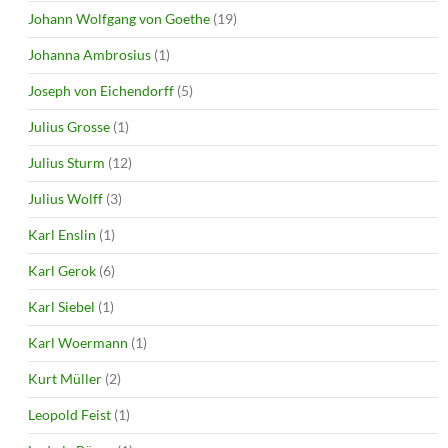
Johann Wolfgang von Goethe
(19)
Johanna Ambrosius
(1)
Joseph von Eichendorff
(5)
Julius Grosse
(1)
Julius Sturm
(12)
Julius Wolff
(3)
Karl Enslin
(1)
Karl Gerok
(6)
Karl Siebel
(1)
Karl Woermann
(1)
Kurt Müller
(2)
Leopold Feist
(1)