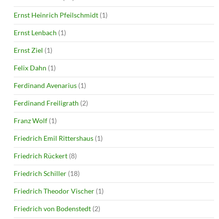
Ernst Heinrich Pfeilschmidt
(1)
Ernst Lenbach
(1)
Ernst Ziel
(1)
Felix Dahn
(1)
Ferdinand Avenarius
(1)
Ferdinand Freiligrath
(2)
Franz Wolf
(1)
Friedrich Emil Rittershaus
(1)
Friedrich Rückert
(8)
Friedrich Schiller
(18)
Friedrich Theodor Vischer
(1)
Friedrich von Bodenstedt
(2)