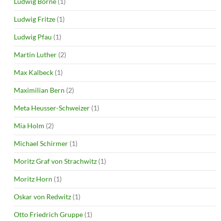
Ludwig Börne
(1)
Ludwig Fritze
(1)
Ludwig Pfau
(1)
Martin Luther
(2)
Max Kalbeck
(1)
Maximilian Bern
(2)
Meta Heusser-Schweizer
(1)
Mia Holm
(2)
Michael Schirmer
(1)
Moritz Graf von Strachwitz
(1)
Moritz Horn
(1)
Oskar von Redwitz
(1)
Otto Friedrich Gruppe
(1)