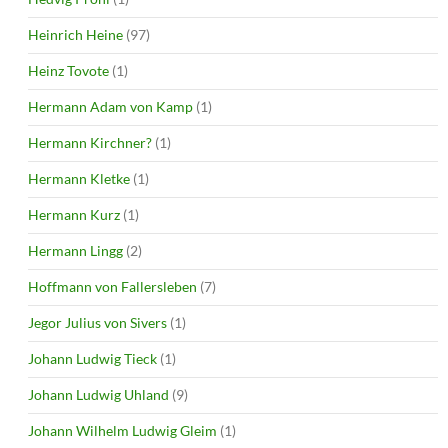
Heinrich Heine
(97)
Heinz Tovote
(1)
Hermann Adam von Kamp
(1)
Hermann Kirchner?
(1)
Hermann Kletke
(1)
Hermann Kurz
(1)
Hermann Lingg
(2)
Hoffmann von Fallersleben
(7)
Jegor Julius von Sivers
(1)
Johann Ludwig Tieck
(1)
Johann Ludwig Uhland
(9)
Johann Wilhelm Ludwig Gleim
(1)