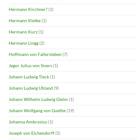
Hermann Kirchner?
(1)
Hermann Kletke
(1)
Hermann Kurz
(1)
Hermann Lingg
(2)
Hoffmann von Fallersleben
(7)
Jegor Julius von Sivers
(1)
Johann Ludwig Tieck
(1)
Johann Ludwig Uhland
(9)
Johann Wilhelm Ludwig Gleim
(1)
Johann Wolfgang von Goethe
(19)
Johanna Ambrosius
(1)
Joseph von Eichendorff
(5)