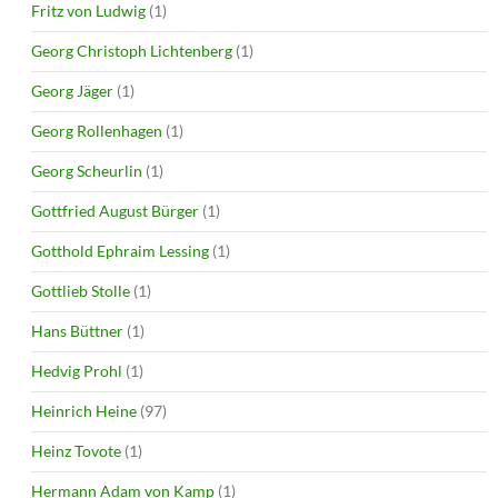
Fritz von Ludwig
(1)
Georg Christoph Lichtenberg
(1)
Georg Jäger
(1)
Georg Rollenhagen
(1)
Georg Scheurlin
(1)
Gottfried August Bürger
(1)
Gotthold Ephraim Lessing
(1)
Gottlieb Stolle
(1)
Hans Büttner
(1)
Hedvig Prohl
(1)
Heinrich Heine
(97)
Heinz Tovote
(1)
Hermann Adam von Kamp
(1)