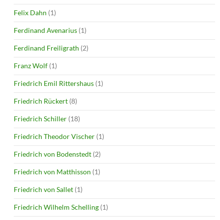
Felix Dahn
(1)
Ferdinand Avenarius
(1)
Ferdinand Freiligrath
(2)
Franz Wolf
(1)
Friedrich Emil Rittershaus
(1)
Friedrich Rückert
(8)
Friedrich Schiller
(18)
Friedrich Theodor Vischer
(1)
Friedrich von Bodenstedt
(2)
Friedrich von Matthisson
(1)
Friedrich von Sallet
(1)
Friedrich Wilhelm Schelling
(1)