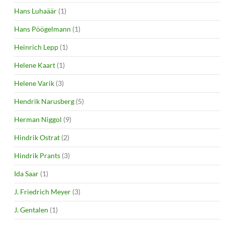
Hans Luhaäär
(1)
Hans Pöögelmann
(1)
Heinrich Lepp
(1)
Helene Kaart
(1)
Helene Varik
(3)
Hendrik Narusberg
(5)
Herman Niggol
(9)
Hindrik Ostrat
(2)
Hindrik Prants
(3)
Ida Saar
(1)
J. Friedrich Meyer
(3)
J. Gentalen
(1)