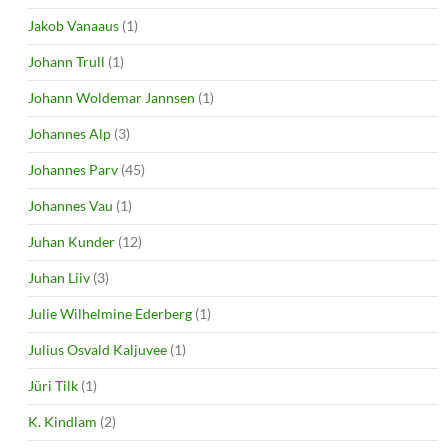
Jakob Vanaaus
(1)
Johann Trull
(1)
Johann Woldemar Jannsen
(1)
Johannes Alp
(3)
Johannes Parv
(45)
Johannes Vau
(1)
Juhan Kunder
(12)
Juhan Liiv
(3)
Julie Wilhelmine Ederberg
(1)
Julius Osvald Kaljuvee
(1)
Jüri Tilk
(1)
K. Kindlam
(2)