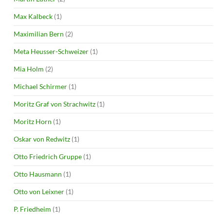
Max Kalbeck
(1)
Maximilian Bern
(2)
Meta Heusser-Schweizer
(1)
Mia Holm
(2)
Michael Schirmer
(1)
Moritz Graf von Strachwitz
(1)
Moritz Horn
(1)
Oskar von Redwitz
(1)
Otto Friedrich Gruppe
(1)
Otto Hausmann
(1)
Otto von Leixner
(1)
P. Friedheim
(1)