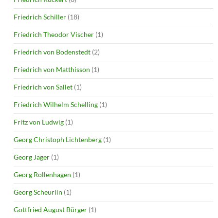
Friedrich Schiller
(18)
Friedrich Theodor Vischer
(1)
Friedrich von Bodenstedt
(2)
Friedrich von Matthisson
(1)
Friedrich von Sallet
(1)
Friedrich Wilhelm Schelling
(1)
Fritz von Ludwig
(1)
Georg Christoph Lichtenberg
(1)
Georg Jäger
(1)
Georg Rollenhagen
(1)
Georg Scheurlin
(1)
Gottfried August Bürger
(1)