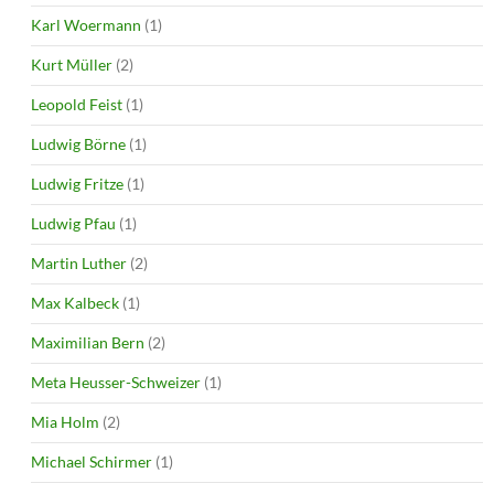
Karl Woermann
(1)
Kurt Müller
(2)
Leopold Feist
(1)
Ludwig Börne
(1)
Ludwig Fritze
(1)
Ludwig Pfau
(1)
Martin Luther
(2)
Max Kalbeck
(1)
Maximilian Bern
(2)
Meta Heusser-Schweizer
(1)
Mia Holm
(2)
Michael Schirmer
(1)