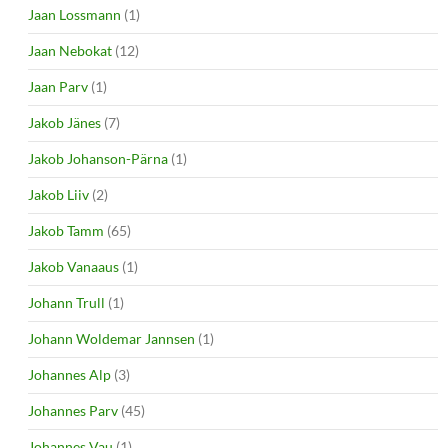
Jaan Lossmann
(1)
Jaan Nebokat
(12)
Jaan Parv
(1)
Jakob Jänes
(7)
Jakob Johanson-Pärna
(1)
Jakob Liiv
(2)
Jakob Tamm
(65)
Jakob Vanaaus
(1)
Johann Trull
(1)
Johann Woldemar Jannsen
(1)
Johannes Alp
(3)
Johannes Parv
(45)
Johannes Vau
(1)