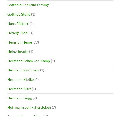
Gotthold Ephraim Lessing
(1)
Gottlieb Stolle
(1)
Hans Büttner
(1)
Hedvig Prohl
(1)
Heinrich Heine
(97)
Heinz Tovote
(1)
Hermann Adam von Kamp
(1)
Hermann Kirchner?
(1)
Hermann Kletke
(1)
Hermann Kurz
(1)
Hermann Lingg
(2)
Hoffmann von Fallersleben
(7)