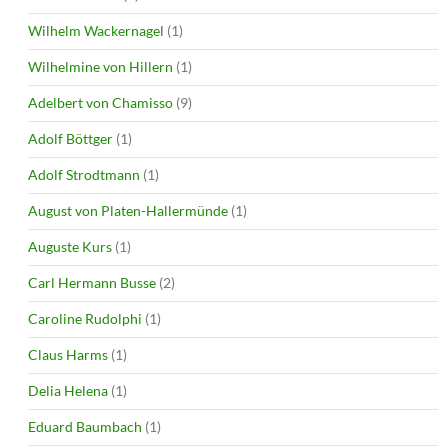
Wilhelm Wackernagel
(1)
Wilhelmine von Hillern
(1)
Adelbert von Chamisso
(9)
Adolf Böttger
(1)
Adolf Strodtmann
(1)
August von Platen-Hallermünde
(1)
Auguste Kurs
(1)
Carl Hermann Busse
(2)
Caroline Rudolphi
(1)
Claus Harms
(1)
Delia Helena
(1)
Eduard Baumbach
(1)