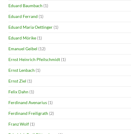
Eduard Baumbach
(1)
Eduard Ferrand
(1)
Eduard Maria Oettinger
(1)
Eduard Mörike
(1)
Emanuel Geibel
(12)
Ernst Heinrich Pfeilschmidt
(1)
Ernst Lenbach
(1)
Ernst Ziel
(1)
Felix Dahn
(1)
Ferdinand Avenarius
(1)
Ferdinand Freiligrath
(2)
Franz Wolf
(1)