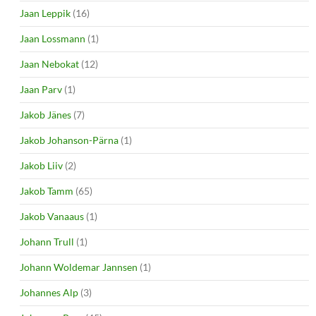
Jaan Leppik
(16)
Jaan Lossmann
(1)
Jaan Nebokat
(12)
Jaan Parv
(1)
Jakob Jänes
(7)
Jakob Johanson-Pärna
(1)
Jakob Liiv
(2)
Jakob Tamm
(65)
Jakob Vanaaus
(1)
Johann Trull
(1)
Johann Woldemar Jannsen
(1)
Johannes Alp
(3)