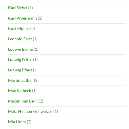
Karl Siebel
(1)
Karl Woermann
(1)
Kurt Müller
(2)
Leopold Feist
(1)
Ludwig Börne
(1)
Ludwig Fritze
(1)
Ludwig Pfau
(1)
Martin Luther
(2)
Max Kalbeck
(1)
Maximilian Bern
(2)
Meta Heusser-Schweizer
(1)
Mia Holm
(2)