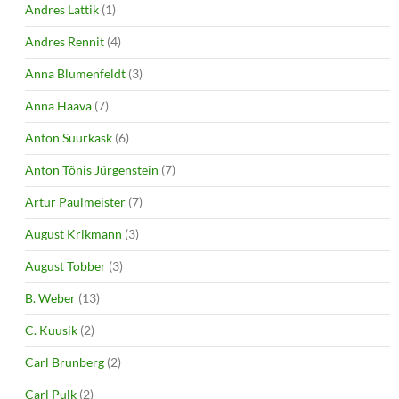
Andres Lattik
(1)
Andres Rennit
(4)
Anna Blumenfeldt
(3)
Anna Haava
(7)
Anton Suurkask
(6)
Anton Tõnis Jürgenstein
(7)
Artur Paulmeister
(7)
August Krikmann
(3)
August Tobber
(3)
B. Weber
(13)
C. Kuusik
(2)
Carl Brunberg
(2)
Carl Pulk
(2)