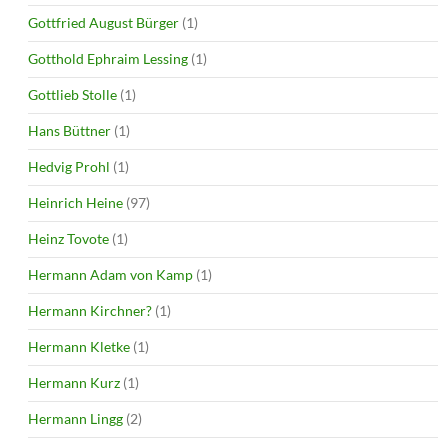
Gottfried August Bürger
(1)
Gotthold Ephraim Lessing
(1)
Gottlieb Stolle
(1)
Hans Büttner
(1)
Hedvig Prohl
(1)
Heinrich Heine
(97)
Heinz Tovote
(1)
Hermann Adam von Kamp
(1)
Hermann Kirchner?
(1)
Hermann Kletke
(1)
Hermann Kurz
(1)
Hermann Lingg
(2)