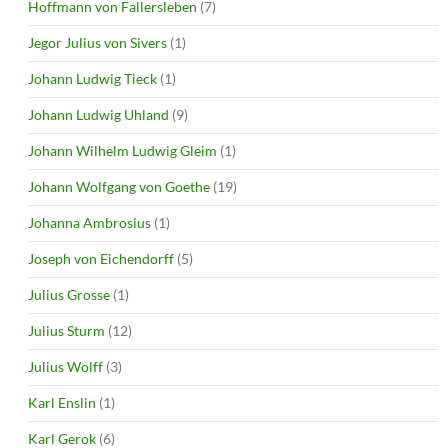
Hoffmann von Fallersleben
(7)
Jegor Julius von Sivers
(1)
Johann Ludwig Tieck
(1)
Johann Ludwig Uhland
(9)
Johann Wilhelm Ludwig Gleim
(1)
Johann Wolfgang von Goethe
(19)
Johanna Ambrosius
(1)
Joseph von Eichendorff
(5)
Julius Grosse
(1)
Julius Sturm
(12)
Julius Wolff
(3)
Karl Enslin
(1)
Karl Gerok
(6)