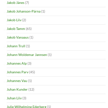
Jakob Jänes
(7)
Jakob Johanson-Pärna
(1)
Jakob Liiv
(2)
Jakob Tamm
(65)
Jakob Vanaaus
(1)
Johann Trull
(1)
Johann Woldemar Jannsen
(1)
Johannes Alp
(3)
Johannes Parv
(45)
Johannes Vau
(1)
Juhan Kunder
(12)
Juhan Liiv
(3)
Julie Wilhelmine Ederberg
(1)