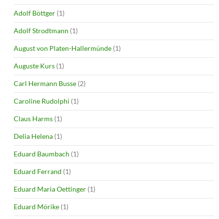
Adolf Böttger
(1)
Adolf Strodtmann
(1)
August von Platen-Hallermünde
(1)
Auguste Kurs
(1)
Carl Hermann Busse
(2)
Caroline Rudolphi
(1)
Claus Harms
(1)
Delia Helena
(1)
Eduard Baumbach
(1)
Eduard Ferrand
(1)
Eduard Maria Oettinger
(1)
Eduard Mörike
(1)