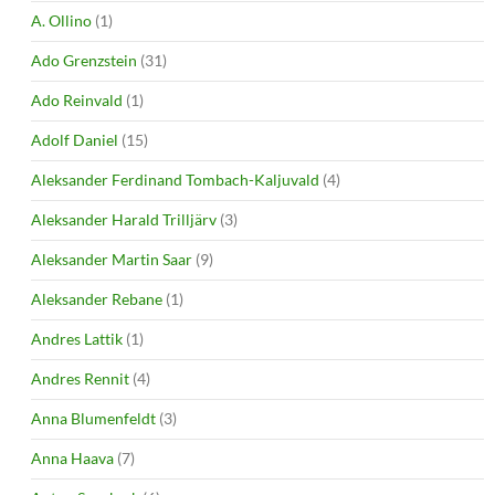
A. Ollino
(1)
Ado Grenzstein
(31)
Ado Reinvald
(1)
Adolf Daniel
(15)
Aleksander Ferdinand Tombach-Kaljuvald
(4)
Aleksander Harald Trilljärv
(3)
Aleksander Martin Saar
(9)
Aleksander Rebane
(1)
Andres Lattik
(1)
Andres Rennit
(4)
Anna Blumenfeldt
(3)
Anna Haava
(7)