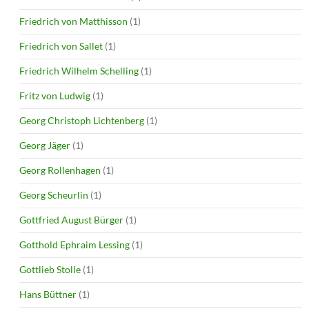
Friedrich von Matthisson
(1)
Friedrich von Sallet
(1)
Friedrich Wilhelm Schelling
(1)
Fritz von Ludwig
(1)
Georg Christoph Lichtenberg
(1)
Georg Jäger
(1)
Georg Rollenhagen
(1)
Georg Scheurlin
(1)
Gottfried August Bürger
(1)
Gotthold Ephraim Lessing
(1)
Gottlieb Stolle
(1)
Hans Büttner
(1)