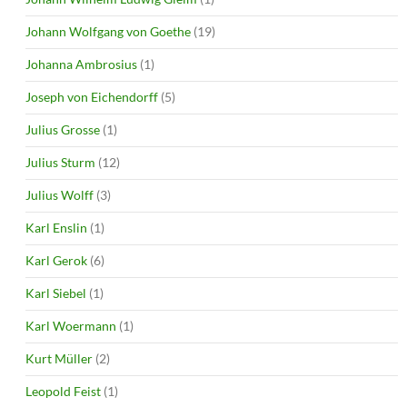
Johann Wolfgang von Goethe
(19)
Johanna Ambrosius
(1)
Joseph von Eichendorff
(5)
Julius Grosse
(1)
Julius Sturm
(12)
Julius Wolff
(3)
Karl Enslin
(1)
Karl Gerok
(6)
Karl Siebel
(1)
Karl Woermann
(1)
Kurt Müller
(2)
Leopold Feist
(1)