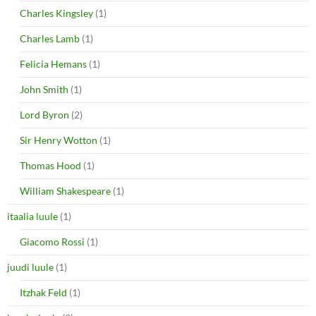
Charles Kingsley
(1)
Charles Lamb
(1)
Felicia Hemans
(1)
John Smith
(1)
Lord Byron
(2)
Sir Henry Wotton
(1)
Thomas Hood
(1)
William Shakespeare
(1)
itaalia luule
(1)
Giacomo Rossi
(1)
juudi luule
(1)
Itzhak Feld
(1)