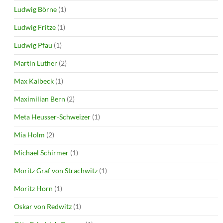
Ludwig Börne
(1)
Ludwig Fritze
(1)
Ludwig Pfau
(1)
Martin Luther
(2)
Max Kalbeck
(1)
Maximilian Bern
(2)
Meta Heusser-Schweizer
(1)
Mia Holm
(2)
Michael Schirmer
(1)
Moritz Graf von Strachwitz
(1)
Moritz Horn
(1)
Oskar von Redwitz
(1)