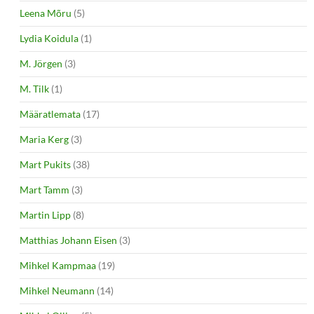
Leena Mõru
(5)
Lydia Koidula
(1)
M. Jörgen
(3)
M. Tilk
(1)
Määratlemata
(17)
Maria Kerg
(3)
Mart Pukits
(38)
Mart Tamm
(3)
Martin Lipp
(8)
Matthias Johann Eisen
(3)
Mihkel Kampmaa
(19)
Mihkel Neumann
(14)