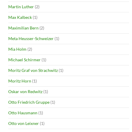
Martin Luther
(2)
Max Kalbeck
(1)
Maximilian Bern
(2)
Meta Heusser-Schweizer
(1)
Mia Holm
(2)
Michael Schirmer
(1)
Moritz Graf von Strachwitz
(1)
Moritz Horn
(1)
Oskar von Redwitz
(1)
Otto Friedrich Gruppe
(1)
Otto Hausmann
(1)
Otto von Leixner
(1)