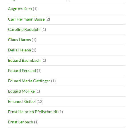
Auguste Kurs
(1)
Carl Hermann Busse
(2)
Caroline Rudolphi
(1)
Claus Harms
(1)
Delia Helena
(1)
Eduard Baumbach
(1)
Eduard Ferrand
(1)
Eduard Maria Oettinger
(1)
Eduard Mörike
(1)
Emanuel Geibel
(12)
Ernst Heinrich Pfeilschmidt
(1)
Ernst Lenbach
(1)