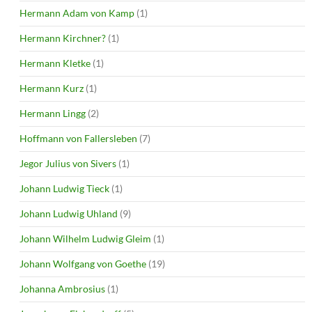
Hermann Adam von Kamp
(1)
Hermann Kirchner?
(1)
Hermann Kletke
(1)
Hermann Kurz
(1)
Hermann Lingg
(2)
Hoffmann von Fallersleben
(7)
Jegor Julius von Sivers
(1)
Johann Ludwig Tieck
(1)
Johann Ludwig Uhland
(9)
Johann Wilhelm Ludwig Gleim
(1)
Johann Wolfgang von Goethe
(19)
Johanna Ambrosius
(1)