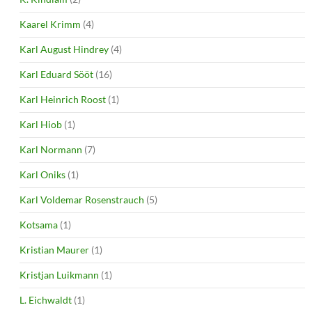
Kaarel Krimm
(4)
Karl August Hindrey
(4)
Karl Eduard Sööt
(16)
Karl Heinrich Roost
(1)
Karl Hiob
(1)
Karl Normann
(7)
Karl Oniks
(1)
Karl Voldemar Rosenstrauch
(5)
Kotsama
(1)
Kristian Maurer
(1)
Kristjan Luikmann
(1)
L. Eichwaldt
(1)