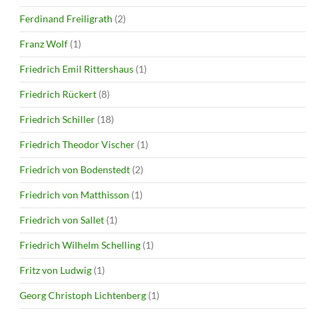
Ferdinand Freiligrath
(2)
Franz Wolf
(1)
Friedrich Emil Rittershaus
(1)
Friedrich Rückert
(8)
Friedrich Schiller
(18)
Friedrich Theodor Vischer
(1)
Friedrich von Bodenstedt
(2)
Friedrich von Matthisson
(1)
Friedrich von Sallet
(1)
Friedrich Wilhelm Schelling
(1)
Fritz von Ludwig
(1)
Georg Christoph Lichtenberg
(1)