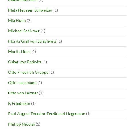
Meta Heusser-Schweizer
(1)
Mia Holm
(2)
Michael Schirmer
(1)
Moritz Graf von Strachwitz
(1)
Moritz Horn
(1)
Oskar von Redwitz
(1)
Otto Friedrich Gruppe
(1)
Otto Hausmann
(1)
Otto von Leixner
(1)
P. Friedheim
(1)
Paul August Theodor Ferdinand Hagemann
(1)
Philipp Nicolai
(1)