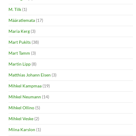
M. Tilk
(1)
Määratlemata
(17)
Maria Kerg
(3)
Mart Pukits
(38)
Mart Tamm
(3)
Martin Lipp
(8)
Matthias Johann Eisen
(3)
Mihkel Kampmaa
(19)
Mihkel Neumann
(14)
Mihkel Ollino
(5)
Mihkel Veske
(2)
Miina Karslon
(1)