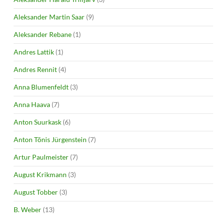
Aleksander Martin Saar
(9)
Aleksander Rebane
(1)
Andres Lattik
(1)
Andres Rennit
(4)
Anna Blumenfeldt
(3)
Anna Haava
(7)
Anton Suurkask
(6)
Anton Tõnis Jürgenstein
(7)
Artur Paulmeister
(7)
August Krikmann
(3)
August Tobber
(3)
B. Weber
(13)