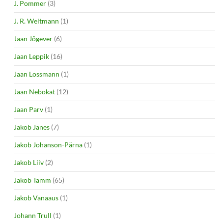
J. Pommer
(3)
J. R. Weltmann
(1)
Jaan Jõgever
(6)
Jaan Leppik
(16)
Jaan Lossmann
(1)
Jaan Nebokat
(12)
Jaan Parv
(1)
Jakob Jänes
(7)
Jakob Johanson-Pärna
(1)
Jakob Liiv
(2)
Jakob Tamm
(65)
Jakob Vanaaus
(1)
Johann Trull
(1)