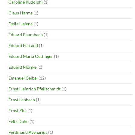
Caroline Rudolphi
(1)
Claus Harms
(1)
Delia Helena
(1)
Eduard Baumbach
(1)
Eduard Ferrand
(1)
Eduard Maria Oettinger
(1)
Eduard Mörike
(1)
Emanuel Geibel
(12)
Ernst Heinrich Pfeilschmidt
(1)
Ernst Lenbach
(1)
Ernst Ziel
(1)
Felix Dahn
(1)
Ferdinand Avenarius
(1)