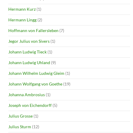
Hermann Kurz
(1)
Hermann Lingg
(2)
Hoffmann von Fallersleben
(7)
Jegor Julius von Sivers
(1)
Johann Ludwig Tieck
(1)
Johann Ludwig Uhland
(9)
Johann Wilhelm Ludwig Gleim
(1)
Johann Wolfgang von Goethe
(19)
Johanna Ambrosius
(1)
Joseph von Eichendorff
(5)
Julius Grosse
(1)
Julius Sturm
(12)