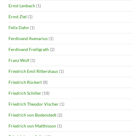
Ernst Lenbach
(1)
Ernst Ziel
(1)
Felix Dahn
(1)
Ferdinand Avenarius
(1)
Ferdinand Freiligrath
(2)
Franz Wolf
(1)
Friedrich Emil Rittershaus
(1)
Friedrich Rückert
(8)
Friedrich Schiller
(18)
Friedrich Theodor Vischer
(1)
Friedrich von Bodenstedt
(2)
Friedrich von Matthisson
(1)