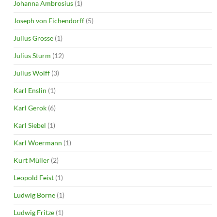
Johanna Ambrosius
(1)
Joseph von Eichendorff
(5)
Julius Grosse
(1)
Julius Sturm
(12)
Julius Wolff
(3)
Karl Enslin
(1)
Karl Gerok
(6)
Karl Siebel
(1)
Karl Woermann
(1)
Kurt Müller
(2)
Leopold Feist
(1)
Ludwig Börne
(1)
Ludwig Fritze
(1)