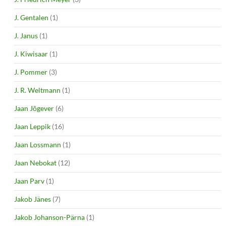
J. Gentalen
(1)
J. Janus
(1)
J. Kiwisaar
(1)
J. Pommer
(3)
J. R. Weltmann
(1)
Jaan Jõgever
(6)
Jaan Leppik
(16)
Jaan Lossmann
(1)
Jaan Nebokat
(12)
Jaan Parv
(1)
Jakob Jänes
(7)
Jakob Johanson-Pärna
(1)