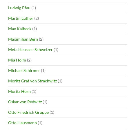
Ludwig Pfau
(1)
Martin Luther
(2)
Max Kalbeck
(1)
Maximilian Bern
(2)
Meta Heusser-Schweizer
(1)
Mia Holm
(2)
Michael Schirmer
(1)
Moritz Graf von Strachwitz
(1)
Moritz Horn
(1)
Oskar von Redwitz
(1)
Otto Friedrich Gruppe
(1)
Otto Hausmann
(1)