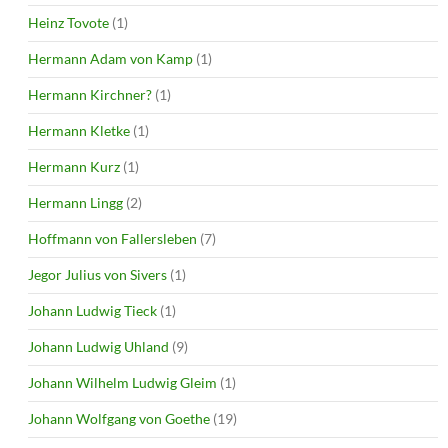
Heinz Tovote
(1)
Hermann Adam von Kamp
(1)
Hermann Kirchner?
(1)
Hermann Kletke
(1)
Hermann Kurz
(1)
Hermann Lingg
(2)
Hoffmann von Fallersleben
(7)
Jegor Julius von Sivers
(1)
Johann Ludwig Tieck
(1)
Johann Ludwig Uhland
(9)
Johann Wilhelm Ludwig Gleim
(1)
Johann Wolfgang von Goethe
(19)