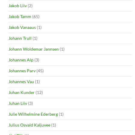
Jakob Liiv
(2)
Jakob Tamm
(65)
Jakob Vanaaus
(1)
Johann Trull
(1)
Johann Woldemar Jannsen
(1)
Johannes Alp
(3)
Johannes Parv
(45)
Johannes Vau
(1)
Juhan Kunder
(12)
Juhan Liiv
(3)
Julie Wilhelmine Ederberg
(1)
Julius Osvald Kaljuvee
(1)