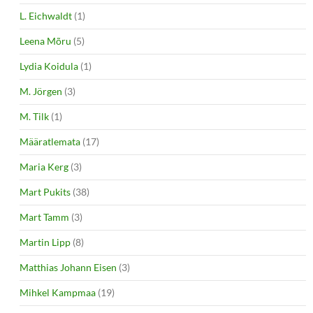
L. Eichwaldt
(1)
Leena Mõru
(5)
Lydia Koidula
(1)
M. Jörgen
(3)
M. Tilk
(1)
Määratlemata
(17)
Maria Kerg
(3)
Mart Pukits
(38)
Mart Tamm
(3)
Martin Lipp
(8)
Matthias Johann Eisen
(3)
Mihkel Kampmaa
(19)