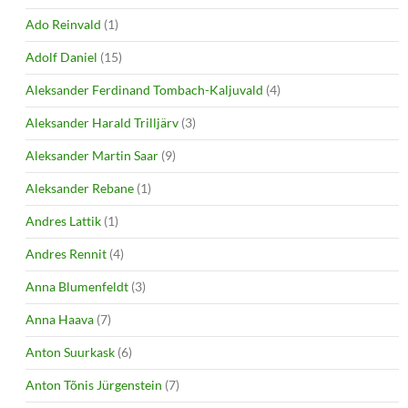
Ado Reinvald
(1)
Adolf Daniel
(15)
Aleksander Ferdinand Tombach-Kaljuvald
(4)
Aleksander Harald Trilljärv
(3)
Aleksander Martin Saar
(9)
Aleksander Rebane
(1)
Andres Lattik
(1)
Andres Rennit
(4)
Anna Blumenfeldt
(3)
Anna Haava
(7)
Anton Suurkask
(6)
Anton Tõnis Jürgenstein
(7)