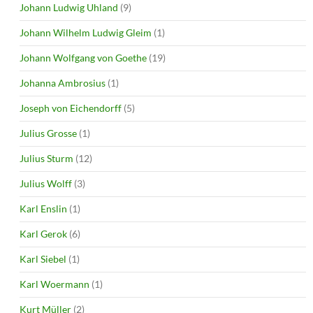
Johann Ludwig Uhland
(9)
Johann Wilhelm Ludwig Gleim
(1)
Johann Wolfgang von Goethe
(19)
Johanna Ambrosius
(1)
Joseph von Eichendorff
(5)
Julius Grosse
(1)
Julius Sturm
(12)
Julius Wolff
(3)
Karl Enslin
(1)
Karl Gerok
(6)
Karl Siebel
(1)
Karl Woermann
(1)
Kurt Müller
(2)