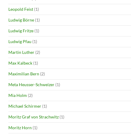
Leopold Feist
(1)
Ludwig Börne
(1)
Ludwig Fritze
(1)
Ludwig Pfau
(1)
Martin Luther
(2)
Max Kalbeck
(1)
Maximilian Bern
(2)
Meta Heusser-Schweizer
(1)
Mia Holm
(2)
Michael Schirmer
(1)
Moritz Graf von Strachwitz
(1)
Moritz Horn
(1)