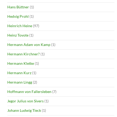
Hans Büttner
(1)
Hedvig Prohl
(1)
Heinrich Heine
(97)
Heinz Tovote
(1)
Hermann Adam von Kamp
(1)
Hermann Kirchner?
(1)
Hermann Kletke
(1)
Hermann Kurz
(1)
Hermann Lingg
(2)
Hoffmann von Fallersleben
(7)
Jegor Julius von Sivers
(1)
Johann Ludwig Tieck
(1)