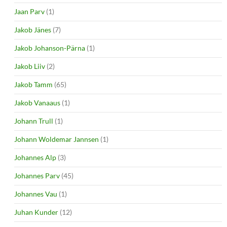
Jaan Parv
(1)
Jakob Jänes
(7)
Jakob Johanson-Pärna
(1)
Jakob Liiv
(2)
Jakob Tamm
(65)
Jakob Vanaaus
(1)
Johann Trull
(1)
Johann Woldemar Jannsen
(1)
Johannes Alp
(3)
Johannes Parv
(45)
Johannes Vau
(1)
Juhan Kunder
(12)