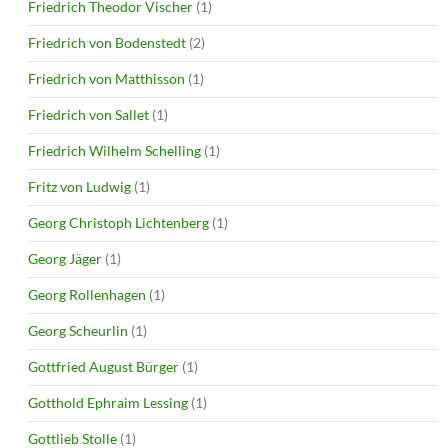
Friedrich Theodor Vischer
(1)
Friedrich von Bodenstedt
(2)
Friedrich von Matthisson
(1)
Friedrich von Sallet
(1)
Friedrich Wilhelm Schelling
(1)
Fritz von Ludwig
(1)
Georg Christoph Lichtenberg
(1)
Georg Jäger
(1)
Georg Rollenhagen
(1)
Georg Scheurlin
(1)
Gottfried August Bürger
(1)
Gotthold Ephraim Lessing
(1)
Gottlieb Stolle
(1)