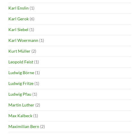
Karl Enslin
(1)
Karl Gerok
(6)
Karl Siebel
(1)
Karl Woermann
(1)
Kurt Müller
(2)
Leopold Feist
(1)
Ludwig Börne
(1)
Ludwig Fritze
(1)
Ludwig Pfau
(1)
Martin Luther
(2)
Max Kalbeck
(1)
Maximilian Bern
(2)