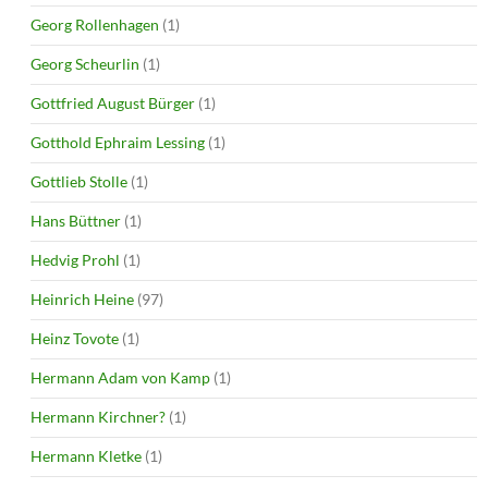
Georg Rollenhagen
(1)
Georg Scheurlin
(1)
Gottfried August Bürger
(1)
Gotthold Ephraim Lessing
(1)
Gottlieb Stolle
(1)
Hans Büttner
(1)
Hedvig Prohl
(1)
Heinrich Heine
(97)
Heinz Tovote
(1)
Hermann Adam von Kamp
(1)
Hermann Kirchner?
(1)
Hermann Kletke
(1)