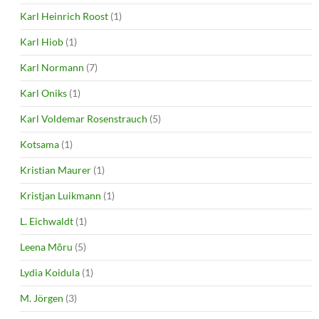
Karl Heinrich Roost
(1)
Karl Hiob
(1)
Karl Normann
(7)
Karl Oniks
(1)
Karl Voldemar Rosenstrauch
(5)
Kotsama
(1)
Kristian Maurer
(1)
Kristjan Luikmann
(1)
L. Eichwaldt
(1)
Leena Mõru
(5)
Lydia Koidula
(1)
M. Jörgen
(3)