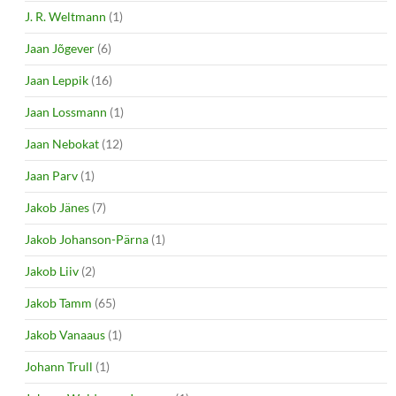
J. R. Weltmann
(1)
Jaan Jõgever
(6)
Jaan Leppik
(16)
Jaan Lossmann
(1)
Jaan Nebokat
(12)
Jaan Parv
(1)
Jakob Jänes
(7)
Jakob Johanson-Pärna
(1)
Jakob Liiv
(2)
Jakob Tamm
(65)
Jakob Vanaaus
(1)
Johann Trull
(1)