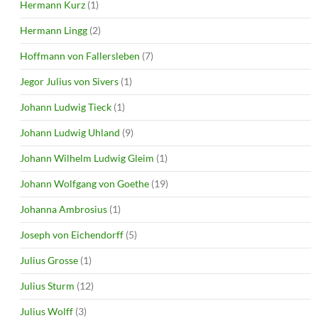
Hermann Kurz
(1)
Hermann Lingg
(2)
Hoffmann von Fallersleben
(7)
Jegor Julius von Sivers
(1)
Johann Ludwig Tieck
(1)
Johann Ludwig Uhland
(9)
Johann Wilhelm Ludwig Gleim
(1)
Johann Wolfgang von Goethe
(19)
Johanna Ambrosius
(1)
Joseph von Eichendorff
(5)
Julius Grosse
(1)
Julius Sturm
(12)
Julius Wolff
(3)