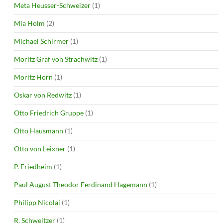
Meta Heusser-Schweizer
(1)
Mia Holm
(2)
Michael Schirmer
(1)
Moritz Graf von Strachwitz
(1)
Moritz Horn
(1)
Oskar von Redwitz
(1)
Otto Friedrich Gruppe
(1)
Otto Hausmann
(1)
Otto von Leixner
(1)
P. Friedheim
(1)
Paul August Theodor Ferdinand Hagemann
(1)
Philipp Nicolai
(1)
R. Schweitzer
(1)