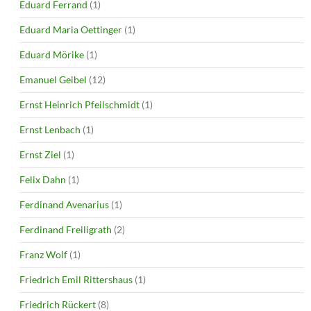
Eduard Ferrand
(1)
Eduard Maria Oettinger
(1)
Eduard Mörike
(1)
Emanuel Geibel
(12)
Ernst Heinrich Pfeilschmidt
(1)
Ernst Lenbach
(1)
Ernst Ziel
(1)
Felix Dahn
(1)
Ferdinand Avenarius
(1)
Ferdinand Freiligrath
(2)
Franz Wolf
(1)
Friedrich Emil Rittershaus
(1)
Friedrich Rückert
(8)