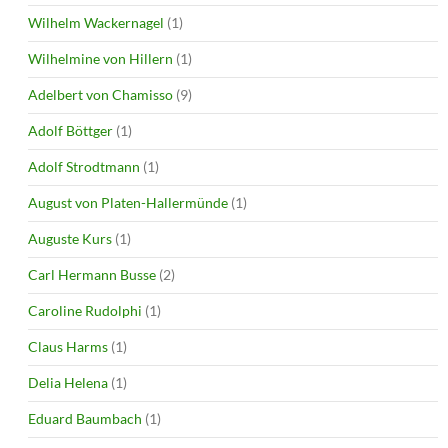
Wilhelm Wackernagel
(1)
Wilhelmine von Hillern
(1)
Adelbert von Chamisso
(9)
Adolf Böttger
(1)
Adolf Strodtmann
(1)
August von Platen-Hallermünde
(1)
Auguste Kurs
(1)
Carl Hermann Busse
(2)
Caroline Rudolphi
(1)
Claus Harms
(1)
Delia Helena
(1)
Eduard Baumbach
(1)