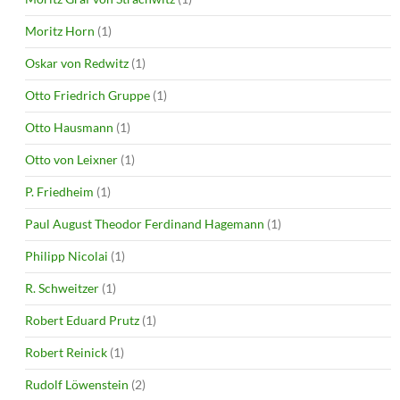
Moritz Horn
(1)
Oskar von Redwitz
(1)
Otto Friedrich Gruppe
(1)
Otto Hausmann
(1)
Otto von Leixner
(1)
P. Friedheim
(1)
Paul August Theodor Ferdinand Hagemann
(1)
Philipp Nicolai
(1)
R. Schweitzer
(1)
Robert Eduard Prutz
(1)
Robert Reinick
(1)
Rudolf Löwenstein
(2)