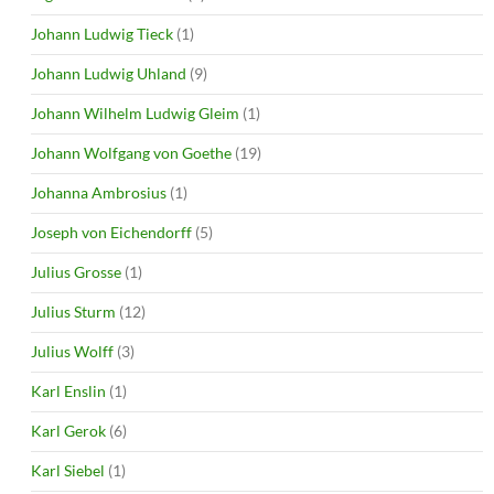
Johann Ludwig Tieck
(1)
Johann Ludwig Uhland
(9)
Johann Wilhelm Ludwig Gleim
(1)
Johann Wolfgang von Goethe
(19)
Johanna Ambrosius
(1)
Joseph von Eichendorff
(5)
Julius Grosse
(1)
Julius Sturm
(12)
Julius Wolff
(3)
Karl Enslin
(1)
Karl Gerok
(6)
Karl Siebel
(1)