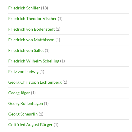
Friedrich Schiller
(18)
Friedrich Theodor Vischer
(1)
Friedrich von Bodenstedt
(2)
Friedrich von Matthisson
(1)
Friedrich von Sallet
(1)
Friedrich Wilhelm Schelling
(1)
Fritz von Ludwig
(1)
Georg Christoph Lichtenberg
(1)
Georg Jäger
(1)
Georg Rollenhagen
(1)
Georg Scheurlin
(1)
Gottfried August Bürger
(1)