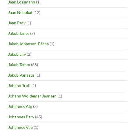
Jaan Lossmann
(1)
Jaan Nebokat
(12)
Jaan Parv
(1)
Jakob Jänes
(7)
Jakob Johanson-Pärna
(1)
Jakob Liiv
(2)
Jakob Tamm
(65)
Jakob Vanaaus
(1)
Johann Trull
(1)
Johann Woldemar Jannsen
(1)
Johannes Alp
(3)
Johannes Parv
(45)
Johannes Vau
(1)