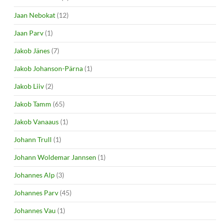
Jaan Nebokat
(12)
Jaan Parv
(1)
Jakob Jänes
(7)
Jakob Johanson-Pärna
(1)
Jakob Liiv
(2)
Jakob Tamm
(65)
Jakob Vanaaus
(1)
Johann Trull
(1)
Johann Woldemar Jannsen
(1)
Johannes Alp
(3)
Johannes Parv
(45)
Johannes Vau
(1)