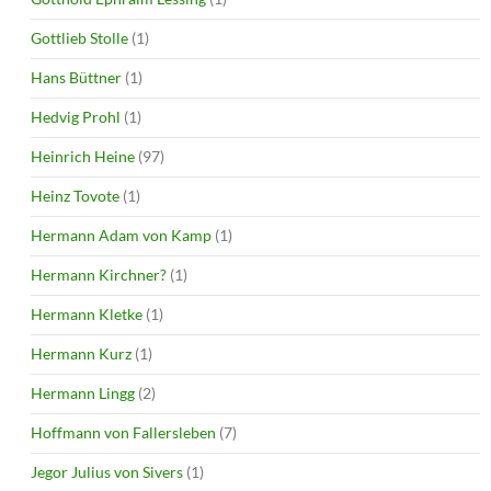
Gottlieb Stolle
(1)
Hans Büttner
(1)
Hedvig Prohl
(1)
Heinrich Heine
(97)
Heinz Tovote
(1)
Hermann Adam von Kamp
(1)
Hermann Kirchner?
(1)
Hermann Kletke
(1)
Hermann Kurz
(1)
Hermann Lingg
(2)
Hoffmann von Fallersleben
(7)
Jegor Julius von Sivers
(1)