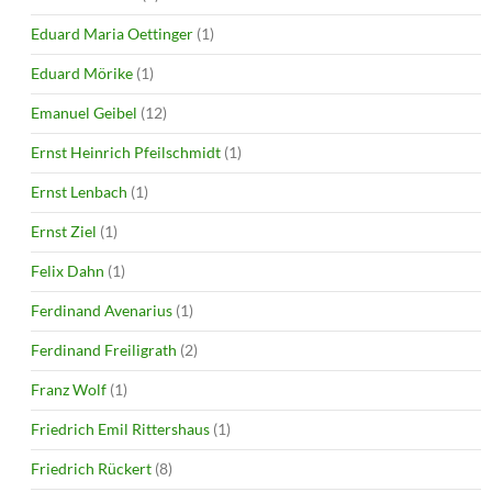
Eduard Maria Oettinger
(1)
Eduard Mörike
(1)
Emanuel Geibel
(12)
Ernst Heinrich Pfeilschmidt
(1)
Ernst Lenbach
(1)
Ernst Ziel
(1)
Felix Dahn
(1)
Ferdinand Avenarius
(1)
Ferdinand Freiligrath
(2)
Franz Wolf
(1)
Friedrich Emil Rittershaus
(1)
Friedrich Rückert
(8)