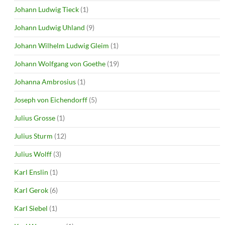
Johann Ludwig Tieck
(1)
Johann Ludwig Uhland
(9)
Johann Wilhelm Ludwig Gleim
(1)
Johann Wolfgang von Goethe
(19)
Johanna Ambrosius
(1)
Joseph von Eichendorff
(5)
Julius Grosse
(1)
Julius Sturm
(12)
Julius Wolff
(3)
Karl Enslin
(1)
Karl Gerok
(6)
Karl Siebel
(1)