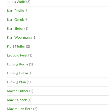
Julius Wolff
(3)
Karl Enslin
(1)
Karl Gerok
(6)
Karl Siebel
(1)
Karl Woermann
(1)
Kurt Müller
(2)
Leopold Feist
(1)
Ludwig Börne
(1)
Ludwig Fritze
(1)
Ludwig Pfau
(1)
Martin Luther
(2)
Max Kalbeck
(1)
Maximilian Bern
(2)