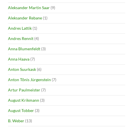
Aleksander Martin Saar
(9)
Aleksander Rebane
(1)
Andres Lattik
(1)
Andres Rennit
(4)
Anna Blumenfeldt
(3)
Anna Haava
(7)
Anton Suurkask
(6)
Anton Tõnis Jürgenstein
(7)
Artur Paulmeister
(7)
August Krikmann
(3)
August Tobber
(3)
B. Weber
(13)