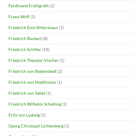
Ferdinand Freiligrath
(2)
Franz Wolf
(1)
Friedrich Emil Rittershaus
(1)
Friedrich Rückert
(8)
Friedrich Schiller
(18)
Friedrich Theodor Vischer
(1)
Friedrich von Bodenstedt
(2)
Friedrich von Matthisson
(1)
Friedrich von Sallet
(1)
Friedrich Wilhelm Schelling
(1)
Fritz von Ludwig
(1)
Georg Christoph Lichtenberg
(1)