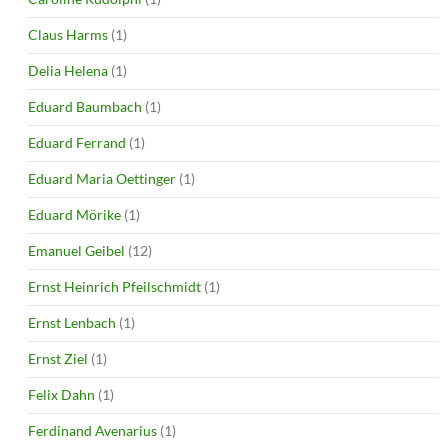
Claus Harms
(1)
Delia Helena
(1)
Eduard Baumbach
(1)
Eduard Ferrand
(1)
Eduard Maria Oettinger
(1)
Eduard Mörike
(1)
Emanuel Geibel
(12)
Ernst Heinrich Pfeilschmidt
(1)
Ernst Lenbach
(1)
Ernst Ziel
(1)
Felix Dahn
(1)
Ferdinand Avenarius
(1)