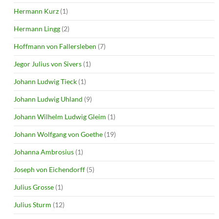
Hermann Kurz
(1)
Hermann Lingg
(2)
Hoffmann von Fallersleben
(7)
Jegor Julius von Sivers
(1)
Johann Ludwig Tieck
(1)
Johann Ludwig Uhland
(9)
Johann Wilhelm Ludwig Gleim
(1)
Johann Wolfgang von Goethe
(19)
Johanna Ambrosius
(1)
Joseph von Eichendorff
(5)
Julius Grosse
(1)
Julius Sturm
(12)