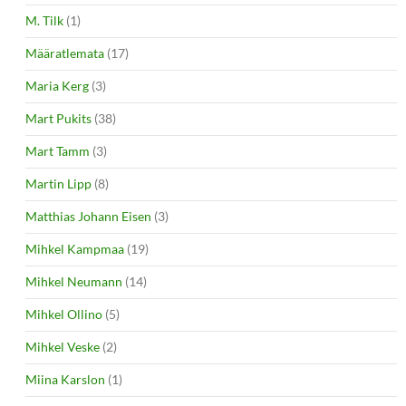
M. Tilk
(1)
Määratlemata
(17)
Maria Kerg
(3)
Mart Pukits
(38)
Mart Tamm
(3)
Martin Lipp
(8)
Matthias Johann Eisen
(3)
Mihkel Kampmaa
(19)
Mihkel Neumann
(14)
Mihkel Ollino
(5)
Mihkel Veske
(2)
Miina Karslon
(1)