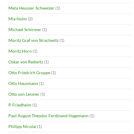
Meta Heusser-Schweizer
(1)
Mia Holm
(2)
Michael Schirmer
(1)
Moritz Graf von Strachwitz
(1)
Moritz Horn
(1)
Oskar von Redwitz
(1)
Otto Friedrich Gruppe
(1)
Otto Hausmann
(1)
Otto von Leixner
(1)
P. Friedheim
(1)
Paul August Theodor Ferdinand Hagemann
(1)
Philipp Nicolai
(1)