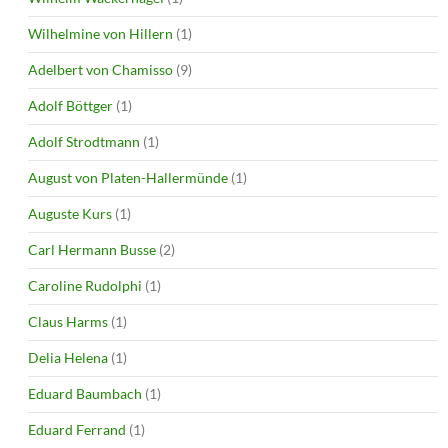
Wilhelmine von Hillern
(1)
Adelbert von Chamisso
(9)
Adolf Böttger
(1)
Adolf Strodtmann
(1)
August von Platen-Hallermünde
(1)
Auguste Kurs
(1)
Carl Hermann Busse
(2)
Caroline Rudolphi
(1)
Claus Harms
(1)
Delia Helena
(1)
Eduard Baumbach
(1)
Eduard Ferrand
(1)