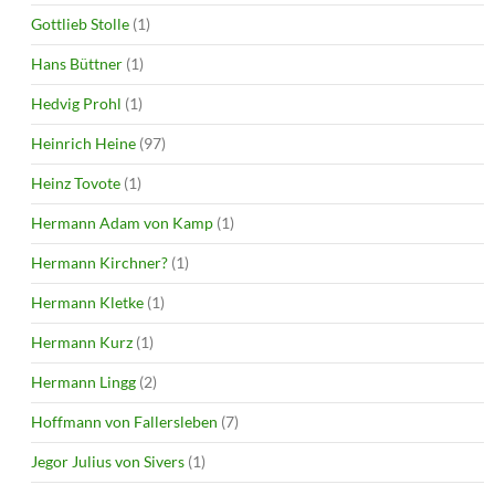
Gottlieb Stolle
(1)
Hans Büttner
(1)
Hedvig Prohl
(1)
Heinrich Heine
(97)
Heinz Tovote
(1)
Hermann Adam von Kamp
(1)
Hermann Kirchner?
(1)
Hermann Kletke
(1)
Hermann Kurz
(1)
Hermann Lingg
(2)
Hoffmann von Fallersleben
(7)
Jegor Julius von Sivers
(1)