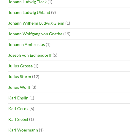
Johann Ludwig Tieck
(1)
Johann Ludwig Uhland
(9)
Johann Wilhelm Ludwig Gleim
(1)
Johann Wolfgang von Goethe
(19)
Johanna Ambrosius
(1)
Joseph von Eichendorff
(5)
Julius Grosse
(1)
Julius Sturm
(12)
Julius Wolff
(3)
Karl Enslin
(1)
Karl Gerok
(6)
Karl Siebel
(1)
Karl Woermann
(1)