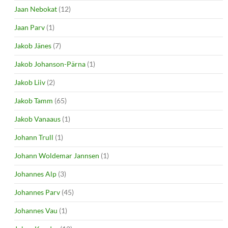
Jaan Nebokat
(12)
Jaan Parv
(1)
Jakob Jänes
(7)
Jakob Johanson-Pärna
(1)
Jakob Liiv
(2)
Jakob Tamm
(65)
Jakob Vanaaus
(1)
Johann Trull
(1)
Johann Woldemar Jannsen
(1)
Johannes Alp
(3)
Johannes Parv
(45)
Johannes Vau
(1)