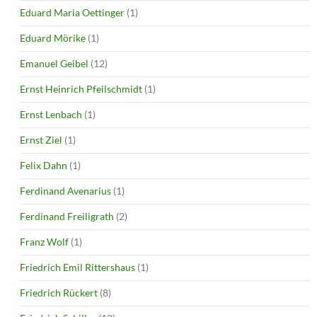
Eduard Maria Oettinger
(1)
Eduard Mörike
(1)
Emanuel Geibel
(12)
Ernst Heinrich Pfeilschmidt
(1)
Ernst Lenbach
(1)
Ernst Ziel
(1)
Felix Dahn
(1)
Ferdinand Avenarius
(1)
Ferdinand Freiligrath
(2)
Franz Wolf
(1)
Friedrich Emil Rittershaus
(1)
Friedrich Rückert
(8)