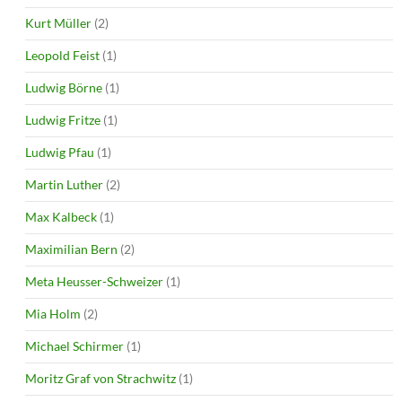
Kurt Müller
(2)
Leopold Feist
(1)
Ludwig Börne
(1)
Ludwig Fritze
(1)
Ludwig Pfau
(1)
Martin Luther
(2)
Max Kalbeck
(1)
Maximilian Bern
(2)
Meta Heusser-Schweizer
(1)
Mia Holm
(2)
Michael Schirmer
(1)
Moritz Graf von Strachwitz
(1)