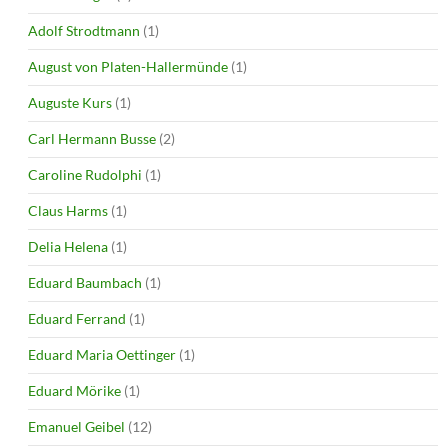
Adolf Strodtmann
(1)
August von Platen-Hallermünde
(1)
Auguste Kurs
(1)
Carl Hermann Busse
(2)
Caroline Rudolphi
(1)
Claus Harms
(1)
Delia Helena
(1)
Eduard Baumbach
(1)
Eduard Ferrand
(1)
Eduard Maria Oettinger
(1)
Eduard Mörike
(1)
Emanuel Geibel
(12)