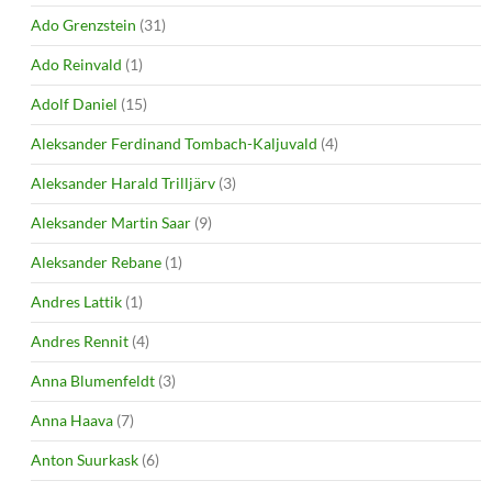
Ado Grenzstein
(31)
Ado Reinvald
(1)
Adolf Daniel
(15)
Aleksander Ferdinand Tombach-Kaljuvald
(4)
Aleksander Harald Trilljärv
(3)
Aleksander Martin Saar
(9)
Aleksander Rebane
(1)
Andres Lattik
(1)
Andres Rennit
(4)
Anna Blumenfeldt
(3)
Anna Haava
(7)
Anton Suurkask
(6)