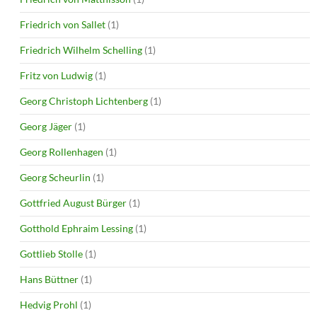
Friedrich von Sallet
(1)
Friedrich Wilhelm Schelling
(1)
Fritz von Ludwig
(1)
Georg Christoph Lichtenberg
(1)
Georg Jäger
(1)
Georg Rollenhagen
(1)
Georg Scheurlin
(1)
Gottfried August Bürger
(1)
Gotthold Ephraim Lessing
(1)
Gottlieb Stolle
(1)
Hans Büttner
(1)
Hedvig Prohl
(1)