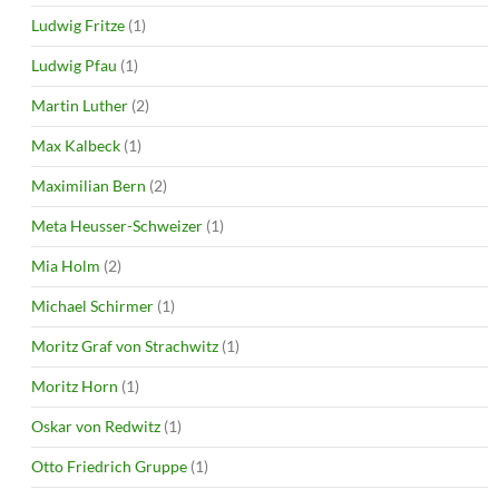
Ludwig Fritze
(1)
Ludwig Pfau
(1)
Martin Luther
(2)
Max Kalbeck
(1)
Maximilian Bern
(2)
Meta Heusser-Schweizer
(1)
Mia Holm
(2)
Michael Schirmer
(1)
Moritz Graf von Strachwitz
(1)
Moritz Horn
(1)
Oskar von Redwitz
(1)
Otto Friedrich Gruppe
(1)