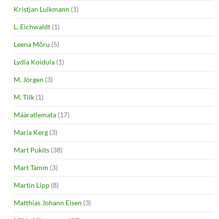
Kristjan Luikmann
(1)
L. Eichwaldt
(1)
Leena Mõru
(5)
Lydia Koidula
(1)
M. Jörgen
(3)
M. Tilk
(1)
Määratlemata
(17)
Maria Kerg
(3)
Mart Pukits
(38)
Mart Tamm
(3)
Martin Lipp
(8)
Matthias Johann Eisen
(3)