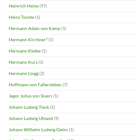
Heinrich Heine
(97)
Heinz Tovote
(1)
Hermann Adam von Kamp
(1)
Hermann Kirchner?
(1)
Hermann Kletke
(1)
Hermann Kurz
(1)
Hermann Lingg
(2)
Hoffmann von Fallersleben
(7)
Jegor Julius von Sivers
(1)
Johann Ludwig Tieck
(1)
Johann Ludwig Uhland
(9)
Johann Wilhelm Ludwig Gleim
(1)