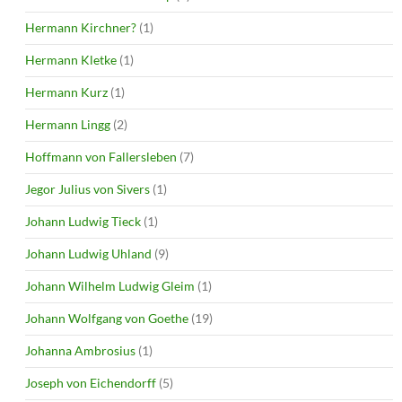
Hermann Kirchner?
(1)
Hermann Kletke
(1)
Hermann Kurz
(1)
Hermann Lingg
(2)
Hoffmann von Fallersleben
(7)
Jegor Julius von Sivers
(1)
Johann Ludwig Tieck
(1)
Johann Ludwig Uhland
(9)
Johann Wilhelm Ludwig Gleim
(1)
Johann Wolfgang von Goethe
(19)
Johanna Ambrosius
(1)
Joseph von Eichendorff
(5)