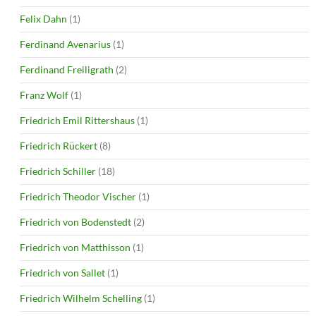
Felix Dahn
(1)
Ferdinand Avenarius
(1)
Ferdinand Freiligrath
(2)
Franz Wolf
(1)
Friedrich Emil Rittershaus
(1)
Friedrich Rückert
(8)
Friedrich Schiller
(18)
Friedrich Theodor Vischer
(1)
Friedrich von Bodenstedt
(2)
Friedrich von Matthisson
(1)
Friedrich von Sallet
(1)
Friedrich Wilhelm Schelling
(1)