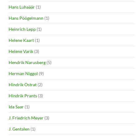
Hans Luhaäär
(1)
Hans Pöögelmann
(1)
Heinrich Lepp
(1)
Helene Kaart
(1)
Helene Varik
(3)
Hendrik Narusberg
(5)
Herman Niggol
(9)
Hindrik Ostrat
(2)
Hindrik Prants
(3)
Ida Saar
(1)
J. Friedrich Meyer
(3)
J. Gentalen
(1)