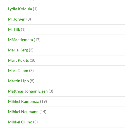
Lydia Koidula
(1)
M. Jörgen
(3)
M. Tilk
(1)
Määratlemata
(17)
Maria Kerg
(3)
Mart Pukits
(38)
Mart Tamm
(3)
Martin Lipp
(8)
Matthias Johann Eisen
(3)
Mihkel Kampmaa
(19)
Mihkel Neumann
(14)
Mihkel Ollino
(5)