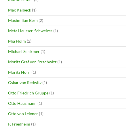
Max Kalbeck
(1)
Maximilian Bern
(2)
Meta Heusser-Schweizer
(1)
Mia Holm
(2)
Michael Schirmer
(1)
Moritz Graf von Strachwitz
(1)
Moritz Horn
(1)
Oskar von Redwitz
(1)
Otto Friedrich Gruppe
(1)
Otto Hausmann
(1)
Otto von Leixner
(1)
P. Friedheim
(1)