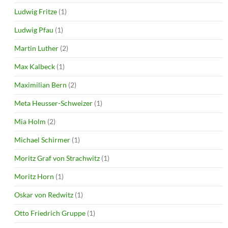
Ludwig Fritze
(1)
Ludwig Pfau
(1)
Martin Luther
(2)
Max Kalbeck
(1)
Maximilian Bern
(2)
Meta Heusser-Schweizer
(1)
Mia Holm
(2)
Michael Schirmer
(1)
Moritz Graf von Strachwitz
(1)
Moritz Horn
(1)
Oskar von Redwitz
(1)
Otto Friedrich Gruppe
(1)