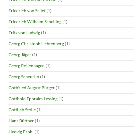
Friedrich von Sallet
(1)
Friedrich Wilhelm Schelling
(1)
Fritz von Ludwig
(1)
Georg Christoph Lichtenberg
(1)
Georg Jäger
(1)
Georg Rollenhagen
(1)
Georg Scheurlin
(1)
Gottfried August Bürger
(1)
Gotthold Ephraim Lessing
(1)
Gottlieb Stolle
(1)
Hans Büttner
(1)
Hedvig Prohl
(1)