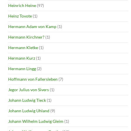
Heinrich Heine
(97)
Heinz Tovote
(1)
Hermann Adam von Kamp
(1)
Hermann Kirchner?
(1)
Hermann Kletke
(1)
Hermann Kurz
(1)
Hermann Lingg
(2)
Hoffmann von Fallersleben
(7)
Jegor Julius von Sivers
(1)
Johann Ludwig Tieck
(1)
Johann Ludwig Uhland
(9)
Johann Wilhelm Ludwig Gleim
(1)