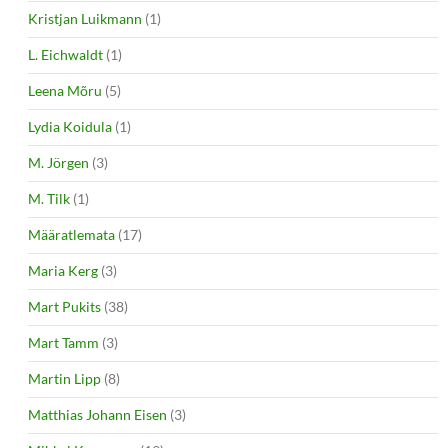
Kristjan Luikmann
(1)
L. Eichwaldt
(1)
Leena Mõru
(5)
Lydia Koidula
(1)
M. Jörgen
(3)
M. Tilk
(1)
Määratlemata
(17)
Maria Kerg
(3)
Mart Pukits
(38)
Mart Tamm
(3)
Martin Lipp
(8)
Matthias Johann Eisen
(3)