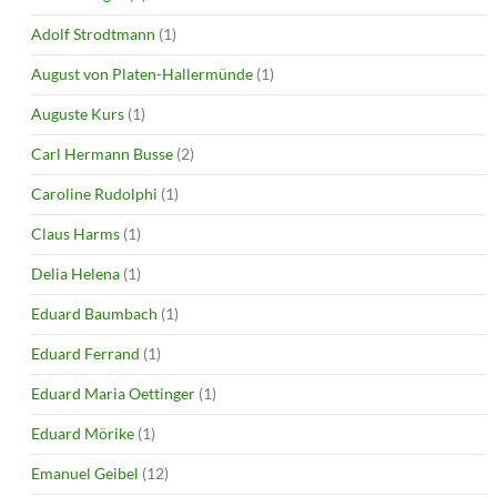
Adolf Strodtmann
(1)
August von Platen-Hallermünde
(1)
Auguste Kurs
(1)
Carl Hermann Busse
(2)
Caroline Rudolphi
(1)
Claus Harms
(1)
Delia Helena
(1)
Eduard Baumbach
(1)
Eduard Ferrand
(1)
Eduard Maria Oettinger
(1)
Eduard Mörike
(1)
Emanuel Geibel
(12)