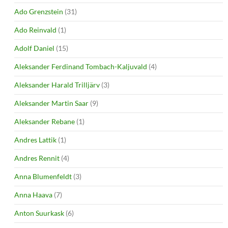
Ado Grenzstein
(31)
Ado Reinvald
(1)
Adolf Daniel
(15)
Aleksander Ferdinand Tombach-Kaljuvald
(4)
Aleksander Harald Trilljärv
(3)
Aleksander Martin Saar
(9)
Aleksander Rebane
(1)
Andres Lattik
(1)
Andres Rennit
(4)
Anna Blumenfeldt
(3)
Anna Haava
(7)
Anton Suurkask
(6)