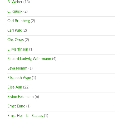
B. Weber
(13)
C. Kuusik
(2)
Carl Brunberg
(2)
Carl Pulk
(2)
Chr. Orras
(2)
E. Martinson
(1)
Eduard Ludwig Wöhrmann
(4)
Eeva Nõmm
(1)
Elisabeth Aspe
(1)
Elise Aun
(22)
Elvine Feldmann
(6)
Ernst Enno
(1)
Ernst Heinrich Saabas
(1)