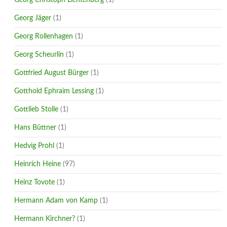
Georg Jäger
(1)
Georg Rollenhagen
(1)
Georg Scheurlin
(1)
Gottfried August Bürger
(1)
Gotthold Ephraim Lessing
(1)
Gottlieb Stolle
(1)
Hans Büttner
(1)
Hedvig Prohl
(1)
Heinrich Heine
(97)
Heinz Tovote
(1)
Hermann Adam von Kamp
(1)
Hermann Kirchner?
(1)