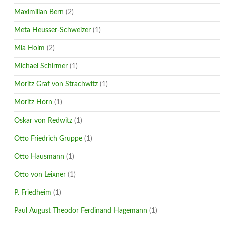
Maximilian Bern
(2)
Meta Heusser-Schweizer
(1)
Mia Holm
(2)
Michael Schirmer
(1)
Moritz Graf von Strachwitz
(1)
Moritz Horn
(1)
Oskar von Redwitz
(1)
Otto Friedrich Gruppe
(1)
Otto Hausmann
(1)
Otto von Leixner
(1)
P. Friedheim
(1)
Paul August Theodor Ferdinand Hagemann
(1)