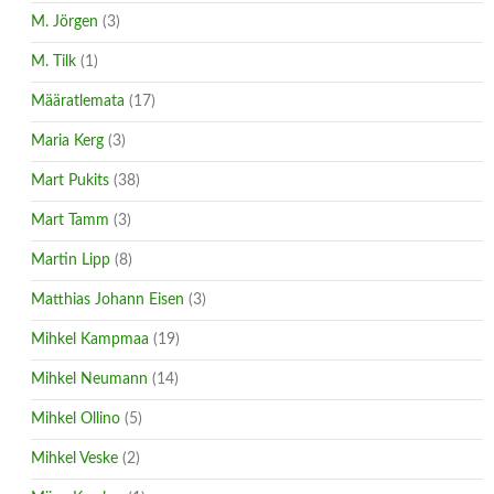
M. Jörgen
(3)
M. Tilk
(1)
Määratlemata
(17)
Maria Kerg
(3)
Mart Pukits
(38)
Mart Tamm
(3)
Martin Lipp
(8)
Matthias Johann Eisen
(3)
Mihkel Kampmaa
(19)
Mihkel Neumann
(14)
Mihkel Ollino
(5)
Mihkel Veske
(2)