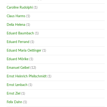
Caroline Rudolphi
(1)
Claus Harms
(1)
Delia Helena
(1)
Eduard Baumbach
(1)
Eduard Ferrand
(1)
Eduard Maria Oettinger
(1)
Eduard Mörike
(1)
Emanuel Geibel
(12)
Ernst Heinrich Pfeilschmidt
(1)
Ernst Lenbach
(1)
Ernst Ziel
(1)
Felix Dahn
(1)