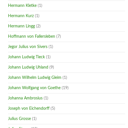
Hermann Kletke
(1)
Hermann Kurz
(1)
Hermann Lingg
(2)
Hoffmann von Fallersleben
(7)
Jegor Julius von Sivers
(1)
Johann Ludwig Tieck
(1)
Johann Ludwig Uhland
(9)
Johann Wilhelm Ludwig Gleim
(1)
Johann Wolfgang von Goethe
(19)
Johanna Ambrosius
(1)
Joseph von Eichendorff
(5)
Julius Grosse
(1)