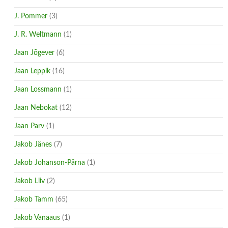
J. Pommer
(3)
J. R. Weltmann
(1)
Jaan Jõgever
(6)
Jaan Leppik
(16)
Jaan Lossmann
(1)
Jaan Nebokat
(12)
Jaan Parv
(1)
Jakob Jänes
(7)
Jakob Johanson-Pärna
(1)
Jakob Liiv
(2)
Jakob Tamm
(65)
Jakob Vanaaus
(1)