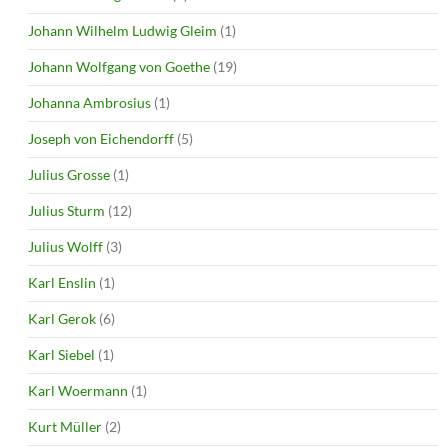
Johann Wilhelm Ludwig Gleim
(1)
Johann Wolfgang von Goethe
(19)
Johanna Ambrosius
(1)
Joseph von Eichendorff
(5)
Julius Grosse
(1)
Julius Sturm
(12)
Julius Wolff
(3)
Karl Enslin
(1)
Karl Gerok
(6)
Karl Siebel
(1)
Karl Woermann
(1)
Kurt Müller
(2)