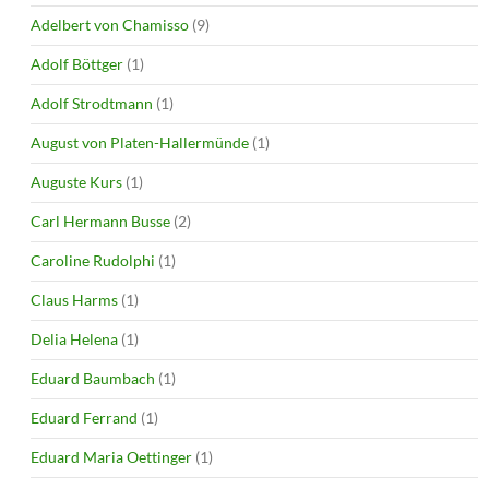
Adelbert von Chamisso
(9)
Adolf Böttger
(1)
Adolf Strodtmann
(1)
August von Platen-Hallermünde
(1)
Auguste Kurs
(1)
Carl Hermann Busse
(2)
Caroline Rudolphi
(1)
Claus Harms
(1)
Delia Helena
(1)
Eduard Baumbach
(1)
Eduard Ferrand
(1)
Eduard Maria Oettinger
(1)