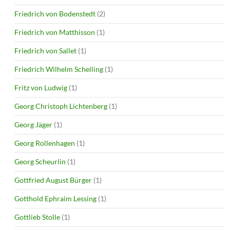
Friedrich von Bodenstedt
(2)
Friedrich von Matthisson
(1)
Friedrich von Sallet
(1)
Friedrich Wilhelm Schelling
(1)
Fritz von Ludwig
(1)
Georg Christoph Lichtenberg
(1)
Georg Jäger
(1)
Georg Rollenhagen
(1)
Georg Scheurlin
(1)
Gottfried August Bürger
(1)
Gotthold Ephraim Lessing
(1)
Gottlieb Stolle
(1)