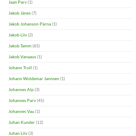
Jaan Parv
(1)
Jakob Jänes
(7)
Jakob Johanson-Pärna
(1)
Jakob Liiv
(2)
Jakob Tamm
(65)
Jakob Vanaaus
(1)
Johann Trull
(1)
Johann Woldemar Jannsen
(1)
Johannes Alp
(3)
Johannes Parv
(45)
Johannes Vau
(1)
Juhan Kunder
(12)
Juhan Liiv
(3)