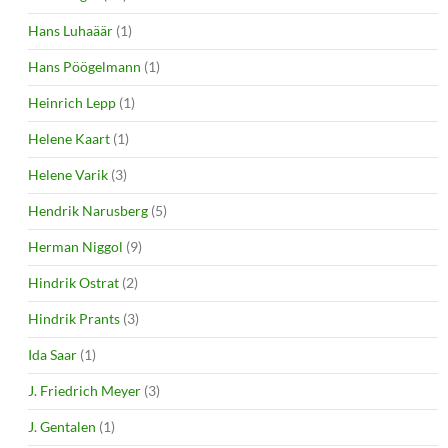
Hans Luhaäär
(1)
Hans Pöögelmann
(1)
Heinrich Lepp
(1)
Helene Kaart
(1)
Helene Varik
(3)
Hendrik Narusberg
(5)
Herman Niggol
(9)
Hindrik Ostrat
(2)
Hindrik Prants
(3)
Ida Saar
(1)
J. Friedrich Meyer
(3)
J. Gentalen
(1)