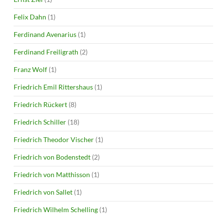
Felix Dahn
(1)
Ferdinand Avenarius
(1)
Ferdinand Freiligrath
(2)
Franz Wolf
(1)
Friedrich Emil Rittershaus
(1)
Friedrich Rückert
(8)
Friedrich Schiller
(18)
Friedrich Theodor Vischer
(1)
Friedrich von Bodenstedt
(2)
Friedrich von Matthisson
(1)
Friedrich von Sallet
(1)
Friedrich Wilhelm Schelling
(1)