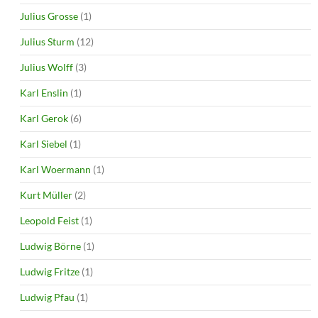
Julius Grosse
(1)
Julius Sturm
(12)
Julius Wolff
(3)
Karl Enslin
(1)
Karl Gerok
(6)
Karl Siebel
(1)
Karl Woermann
(1)
Kurt Müller
(2)
Leopold Feist
(1)
Ludwig Börne
(1)
Ludwig Fritze
(1)
Ludwig Pfau
(1)