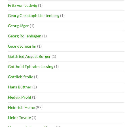
Fritz von Ludwig
(1)
Georg Christoph Lichtenberg
(1)
Georg Jäger
(1)
Georg Rollenhagen
(1)
Georg Scheurlin
(1)
Gottfried August Bürger
(1)
Gotthold Ephraim Lessing
(1)
Gottlieb Stolle
(1)
Hans Büttner
(1)
Hedvig Prohl
(1)
Heinrich Heine
(97)
Heinz Tovote
(1)