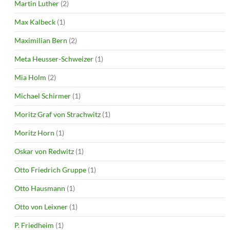
Martin Luther
(2)
Max Kalbeck
(1)
Maximilian Bern
(2)
Meta Heusser-Schweizer
(1)
Mia Holm
(2)
Michael Schirmer
(1)
Moritz Graf von Strachwitz
(1)
Moritz Horn
(1)
Oskar von Redwitz
(1)
Otto Friedrich Gruppe
(1)
Otto Hausmann
(1)
Otto von Leixner
(1)
P. Friedheim
(1)