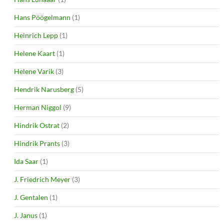
Hans Pöögelmann
(1)
Heinrich Lepp
(1)
Helene Kaart
(1)
Helene Varik
(3)
Hendrik Narusberg
(5)
Herman Niggol
(9)
Hindrik Ostrat
(2)
Hindrik Prants
(3)
Ida Saar
(1)
J. Friedrich Meyer
(3)
J. Gentalen
(1)
J. Janus
(1)