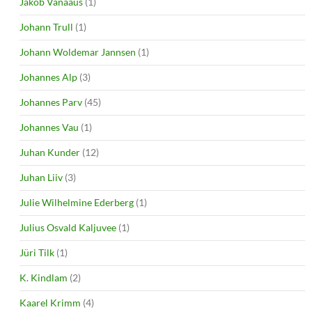
Jakob Vanaaus
(1)
Johann Trull
(1)
Johann Woldemar Jannsen
(1)
Johannes Alp
(3)
Johannes Parv
(45)
Johannes Vau
(1)
Juhan Kunder
(12)
Juhan Liiv
(3)
Julie Wilhelmine Ederberg
(1)
Julius Osvald Kaljuvee
(1)
Jüri Tilk
(1)
K. Kindlam
(2)
Kaarel Krimm
(4)