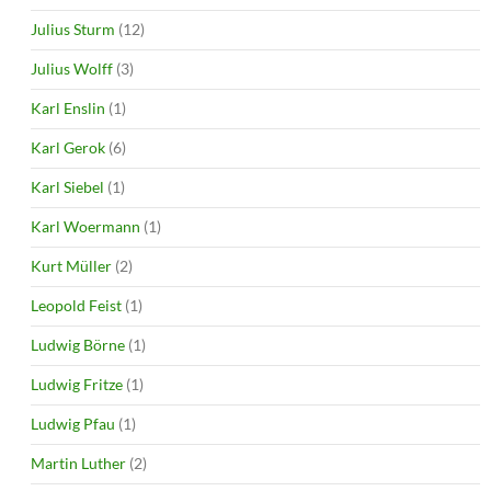
Julius Sturm
(12)
Julius Wolff
(3)
Karl Enslin
(1)
Karl Gerok
(6)
Karl Siebel
(1)
Karl Woermann
(1)
Kurt Müller
(2)
Leopold Feist
(1)
Ludwig Börne
(1)
Ludwig Fritze
(1)
Ludwig Pfau
(1)
Martin Luther
(2)