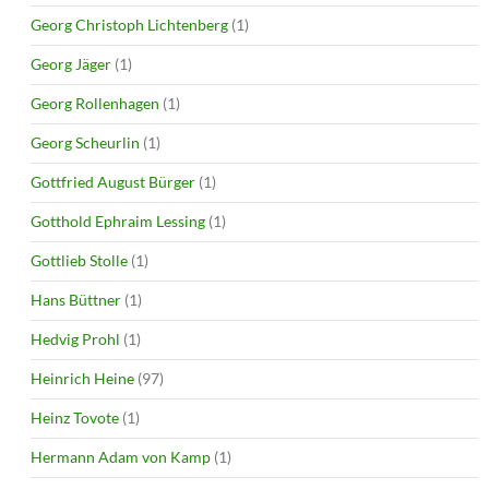
Georg Christoph Lichtenberg
(1)
Georg Jäger
(1)
Georg Rollenhagen
(1)
Georg Scheurlin
(1)
Gottfried August Bürger
(1)
Gotthold Ephraim Lessing
(1)
Gottlieb Stolle
(1)
Hans Büttner
(1)
Hedvig Prohl
(1)
Heinrich Heine
(97)
Heinz Tovote
(1)
Hermann Adam von Kamp
(1)