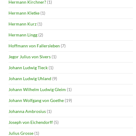
Hermann Kirchner?
(1)
Hermann Kletke
(1)
Hermann Kurz
(1)
Hermann Lingg
(2)
Hoffmann von Fallersleben
(7)
Jegor Julius von Sivers
(1)
Johann Ludwig Tieck
(1)
Johann Ludwig Uhland
(9)
Johann Wilhelm Ludwig Gleim
(1)
Johann Wolfgang von Goethe
(19)
Johanna Ambrosius
(1)
Joseph von Eichendorff
(5)
Julius Grosse
(1)