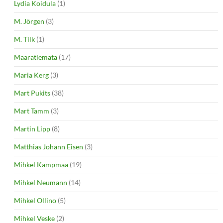
Lydia Koidula
(1)
M. Jörgen
(3)
M. Tilk
(1)
Määratlemata
(17)
Maria Kerg
(3)
Mart Pukits
(38)
Mart Tamm
(3)
Martin Lipp
(8)
Matthias Johann Eisen
(3)
Mihkel Kampmaa
(19)
Mihkel Neumann
(14)
Mihkel Ollino
(5)
Mihkel Veske
(2)