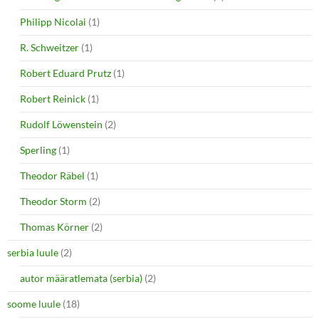
Philipp Nicolai
(1)
R. Schweitzer
(1)
Robert Eduard Prutz
(1)
Robert Reinick
(1)
Rudolf Löwenstein
(2)
Sperling
(1)
Theodor Räbel
(1)
Theodor Storm
(2)
Thomas Körner
(2)
serbia luule
(2)
autor määratlemata (serbia)
(2)
soome luule
(18)