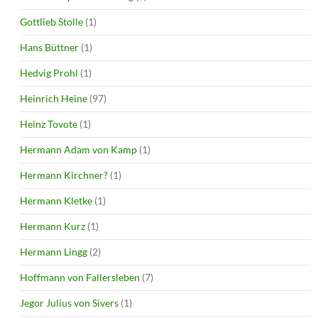
Gottlieb Stolle
(1)
Hans Büttner
(1)
Hedvig Prohl
(1)
Heinrich Heine
(97)
Heinz Tovote
(1)
Hermann Adam von Kamp
(1)
Hermann Kirchner?
(1)
Hermann Kletke
(1)
Hermann Kurz
(1)
Hermann Lingg
(2)
Hoffmann von Fallersleben
(7)
Jegor Julius von Sivers
(1)