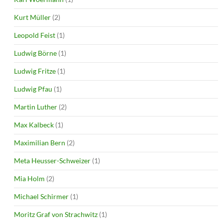
Kurt Müller
(2)
Leopold Feist
(1)
Ludwig Börne
(1)
Ludwig Fritze
(1)
Ludwig Pfau
(1)
Martin Luther
(2)
Max Kalbeck
(1)
Maximilian Bern
(2)
Meta Heusser-Schweizer
(1)
Mia Holm
(2)
Michael Schirmer
(1)
Moritz Graf von Strachwitz
(1)