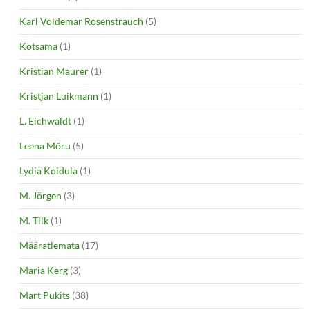
Karl Voldemar Rosenstrauch
(5)
Kotsama
(1)
Kristian Maurer
(1)
Kristjan Luikmann
(1)
L. Eichwaldt
(1)
Leena Mõru
(5)
Lydia Koidula
(1)
M. Jörgen
(3)
M. Tilk
(1)
Määratlemata
(17)
Maria Kerg
(3)
Mart Pukits
(38)