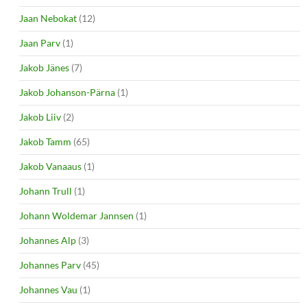
Jaan Nebokat
(12)
Jaan Parv
(1)
Jakob Jänes
(7)
Jakob Johanson-Pärna
(1)
Jakob Liiv
(2)
Jakob Tamm
(65)
Jakob Vanaaus
(1)
Johann Trull
(1)
Johann Woldemar Jannsen
(1)
Johannes Alp
(3)
Johannes Parv
(45)
Johannes Vau
(1)