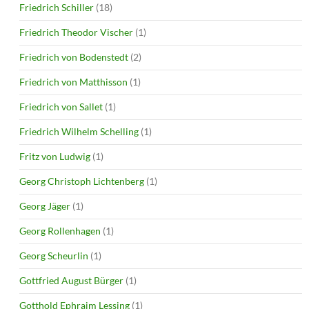
Friedrich Schiller
(18)
Friedrich Theodor Vischer
(1)
Friedrich von Bodenstedt
(2)
Friedrich von Matthisson
(1)
Friedrich von Sallet
(1)
Friedrich Wilhelm Schelling
(1)
Fritz von Ludwig
(1)
Georg Christoph Lichtenberg
(1)
Georg Jäger
(1)
Georg Rollenhagen
(1)
Georg Scheurlin
(1)
Gottfried August Bürger
(1)
Gotthold Ephraim Lessing
(1)