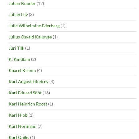
Juhan Kunder
(12)
Juhan Liiv
(3)
Julie Wilhelmine Ederberg
(1)
Julius Osvald Kaljuvee
(1)
Jüri Tilk
(1)
K. Kindlam
(2)
Kaarel Krimm
(4)
Karl August Hindrey
(4)
Karl Eduard Sööt
(16)
Karl Heinrich Roost
(1)
Karl Hiob
(1)
Karl Normann
(7)
Karl Oniks
(1)