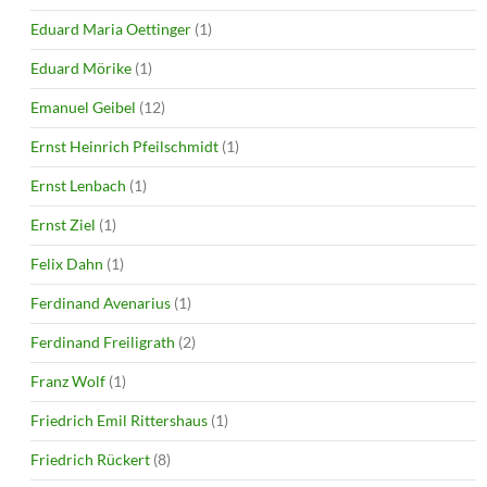
Eduard Maria Oettinger
(1)
Eduard Mörike
(1)
Emanuel Geibel
(12)
Ernst Heinrich Pfeilschmidt
(1)
Ernst Lenbach
(1)
Ernst Ziel
(1)
Felix Dahn
(1)
Ferdinand Avenarius
(1)
Ferdinand Freiligrath
(2)
Franz Wolf
(1)
Friedrich Emil Rittershaus
(1)
Friedrich Rückert
(8)