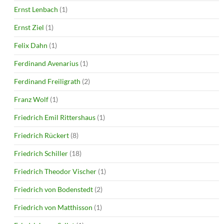
Ernst Lenbach
(1)
Ernst Ziel
(1)
Felix Dahn
(1)
Ferdinand Avenarius
(1)
Ferdinand Freiligrath
(2)
Franz Wolf
(1)
Friedrich Emil Rittershaus
(1)
Friedrich Rückert
(8)
Friedrich Schiller
(18)
Friedrich Theodor Vischer
(1)
Friedrich von Bodenstedt
(2)
Friedrich von Matthisson
(1)