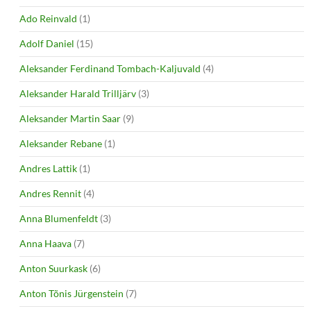
Ado Reinvald
(1)
Adolf Daniel
(15)
Aleksander Ferdinand Tombach-Kaljuvald
(4)
Aleksander Harald Trilljärv
(3)
Aleksander Martin Saar
(9)
Aleksander Rebane
(1)
Andres Lattik
(1)
Andres Rennit
(4)
Anna Blumenfeldt
(3)
Anna Haava
(7)
Anton Suurkask
(6)
Anton Tõnis Jürgenstein
(7)