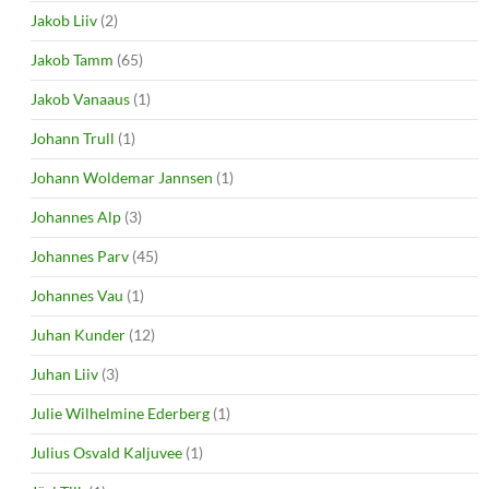
Jakob Liiv
(2)
Jakob Tamm
(65)
Jakob Vanaaus
(1)
Johann Trull
(1)
Johann Woldemar Jannsen
(1)
Johannes Alp
(3)
Johannes Parv
(45)
Johannes Vau
(1)
Juhan Kunder
(12)
Juhan Liiv
(3)
Julie Wilhelmine Ederberg
(1)
Julius Osvald Kaljuvee
(1)