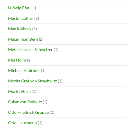
Ludwig Pfau
(1)
Martin Luther
(2)
Max Kalbeck
(1)
Maximilian Bern
(2)
Meta Heusser-Schweizer
(1)
Mia Holm
(2)
Michael Schirmer
(1)
Moritz Graf von Strachwitz
(1)
Moritz Horn
(1)
Oskar von Redwitz
(1)
Otto Friedrich Gruppe
(1)
Otto Hausmann
(1)