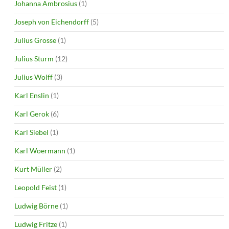
Johanna Ambrosius
(1)
Joseph von Eichendorff
(5)
Julius Grosse
(1)
Julius Sturm
(12)
Julius Wolff
(3)
Karl Enslin
(1)
Karl Gerok
(6)
Karl Siebel
(1)
Karl Woermann
(1)
Kurt Müller
(2)
Leopold Feist
(1)
Ludwig Börne
(1)
Ludwig Fritze
(1)