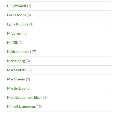
L. Eichwaldt
(1)
Leena Mõru
(5)
Lydia Koidula
(1)
M. Jörgen
(3)
M. Tilk
(1)
Määratlemata
(17)
Maria Kerg
(3)
Mart Pukits
(38)
Mart Tamm
(3)
Martin Lipp
(8)
Matthias Johann Eisen
(3)
Mihkel Kampmaa
(19)