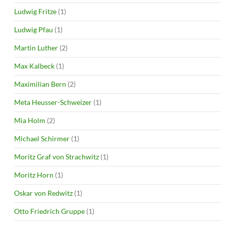
Ludwig Fritze
(1)
Ludwig Pfau
(1)
Martin Luther
(2)
Max Kalbeck
(1)
Maximilian Bern
(2)
Meta Heusser-Schweizer
(1)
Mia Holm
(2)
Michael Schirmer
(1)
Moritz Graf von Strachwitz
(1)
Moritz Horn
(1)
Oskar von Redwitz
(1)
Otto Friedrich Gruppe
(1)