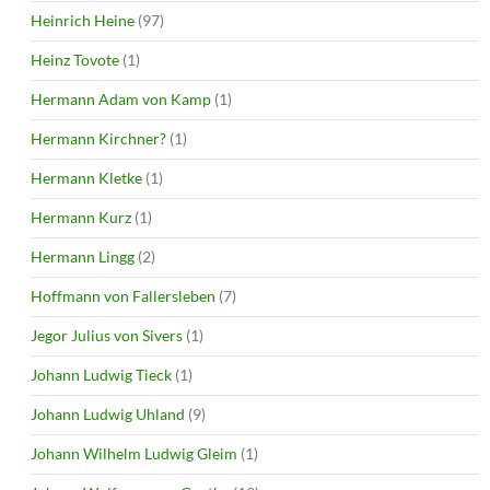
Heinrich Heine
(97)
Heinz Tovote
(1)
Hermann Adam von Kamp
(1)
Hermann Kirchner?
(1)
Hermann Kletke
(1)
Hermann Kurz
(1)
Hermann Lingg
(2)
Hoffmann von Fallersleben
(7)
Jegor Julius von Sivers
(1)
Johann Ludwig Tieck
(1)
Johann Ludwig Uhland
(9)
Johann Wilhelm Ludwig Gleim
(1)