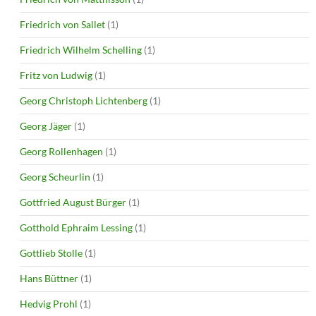
Friedrich von Sallet
(1)
Friedrich Wilhelm Schelling
(1)
Fritz von Ludwig
(1)
Georg Christoph Lichtenberg
(1)
Georg Jäger
(1)
Georg Rollenhagen
(1)
Georg Scheurlin
(1)
Gottfried August Bürger
(1)
Gotthold Ephraim Lessing
(1)
Gottlieb Stolle
(1)
Hans Büttner
(1)
Hedvig Prohl
(1)