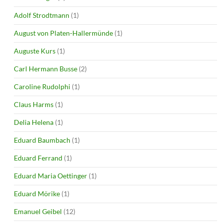
Adolf Strodtmann
(1)
August von Platen-Hallermünde
(1)
Auguste Kurs
(1)
Carl Hermann Busse
(2)
Caroline Rudolphi
(1)
Claus Harms
(1)
Delia Helena
(1)
Eduard Baumbach
(1)
Eduard Ferrand
(1)
Eduard Maria Oettinger
(1)
Eduard Mörike
(1)
Emanuel Geibel
(12)