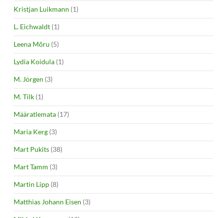
Kristjan Luikmann
(1)
L. Eichwaldt
(1)
Leena Mõru
(5)
Lydia Koidula
(1)
M. Jörgen
(3)
M. Tilk
(1)
Määratlemata
(17)
Maria Kerg
(3)
Mart Pukits
(38)
Mart Tamm
(3)
Martin Lipp
(8)
Matthias Johann Eisen
(3)