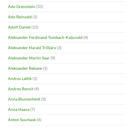
Ado Grenzstein
(31)
Ado Reinvald
(1)
Adolf Daniel
(15)
Aleksander Ferdinand Tombach-Kaljuvald
(4)
Aleksander Harald Trilljärv
(3)
Aleksander Martin Saar
(9)
Aleksander Rebane
(1)
Andres Lattik
(1)
Andres Rennit
(4)
Anna Blumenfeldt
(3)
Anna Haava
(7)
Anton Suurkask
(6)