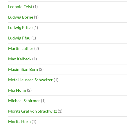
Leopold Feist
(1)
Ludwig Börne
(1)
Ludwig Fritze
(1)
Ludwig Pfau
(1)
Martin Luther
(2)
Max Kalbeck
(1)
Maximilian Bern
(2)
Meta Heusser-Schweizer
(1)
Mia Holm
(2)
Michael Schirmer
(1)
Moritz Graf von Strachwitz
(1)
Moritz Horn
(1)