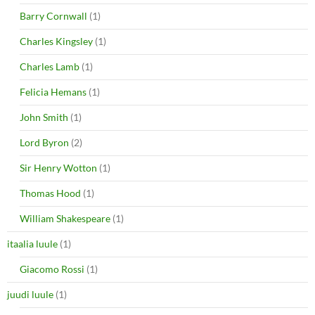
Barry Cornwall
(1)
Charles Kingsley
(1)
Charles Lamb
(1)
Felicia Hemans
(1)
John Smith
(1)
Lord Byron
(2)
Sir Henry Wotton
(1)
Thomas Hood
(1)
William Shakespeare
(1)
itaalia luule
(1)
Giacomo Rossi
(1)
juudi luule
(1)