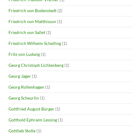
Friedrich von Bodenstedt
(2)
Friedrich von Matthisson
(1)
Friedrich von Sallet
(1)
Friedrich Wilhelm Schelling
(1)
Fritz von Ludwig
(1)
Georg Christoph Lichtenberg
(1)
Georg Jäger
(1)
Georg Rollenhagen
(1)
Georg Scheurlin
(1)
Gottfried August Bürger
(1)
Gotthold Ephraim Lessing
(1)
Gottlieb Stolle
(1)