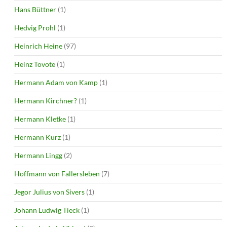
Hans Büttner
(1)
Hedvig Prohl
(1)
Heinrich Heine
(97)
Heinz Tovote
(1)
Hermann Adam von Kamp
(1)
Hermann Kirchner?
(1)
Hermann Kletke
(1)
Hermann Kurz
(1)
Hermann Lingg
(2)
Hoffmann von Fallersleben
(7)
Jegor Julius von Sivers
(1)
Johann Ludwig Tieck
(1)