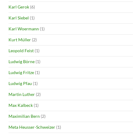
Karl Gerok
(6)
Karl Siebel
(1)
Karl Woermann
(1)
Kurt Müller
(2)
Leopold Feist
(1)
Ludwig Börne
(1)
Ludwig Fritze
(1)
Ludwig Pfau
(1)
Martin Luther
(2)
Max Kalbeck
(1)
Maximilian Bern
(2)
Meta Heusser-Schweizer
(1)