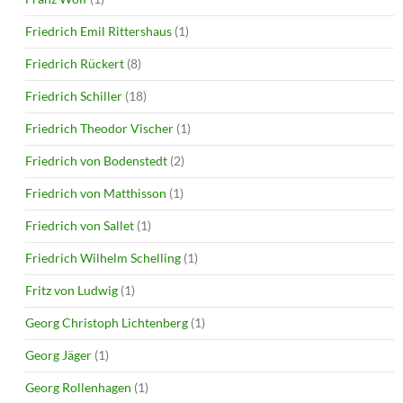
Friedrich Emil Rittershaus
(1)
Friedrich Rückert
(8)
Friedrich Schiller
(18)
Friedrich Theodor Vischer
(1)
Friedrich von Bodenstedt
(2)
Friedrich von Matthisson
(1)
Friedrich von Sallet
(1)
Friedrich Wilhelm Schelling
(1)
Fritz von Ludwig
(1)
Georg Christoph Lichtenberg
(1)
Georg Jäger
(1)
Georg Rollenhagen
(1)