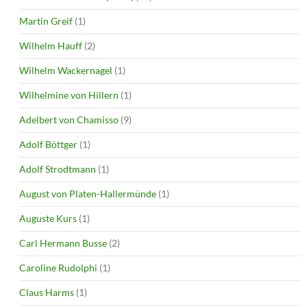
Martin Greif
(1)
Wilhelm Hauff
(2)
Wilhelm Wackernagel
(1)
Wilhelmine von Hillern
(1)
Adelbert von Chamisso
(9)
Adolf Böttger
(1)
Adolf Strodtmann
(1)
August von Platen-Hallermünde
(1)
Auguste Kurs
(1)
Carl Hermann Busse
(2)
Caroline Rudolphi
(1)
Claus Harms
(1)