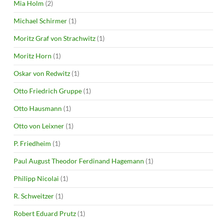
Mia Holm
(2)
Michael Schirmer
(1)
Moritz Graf von Strachwitz
(1)
Moritz Horn
(1)
Oskar von Redwitz
(1)
Otto Friedrich Gruppe
(1)
Otto Hausmann
(1)
Otto von Leixner
(1)
P. Friedheim
(1)
Paul August Theodor Ferdinand Hagemann
(1)
Philipp Nicolai
(1)
R. Schweitzer
(1)
Robert Eduard Prutz
(1)