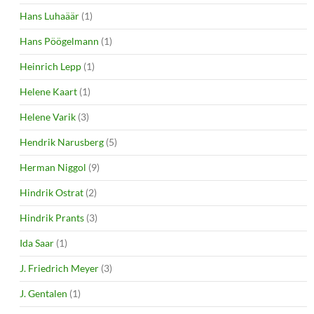
Hans Luhaäär
(1)
Hans Pöögelmann
(1)
Heinrich Lepp
(1)
Helene Kaart
(1)
Helene Varik
(3)
Hendrik Narusberg
(5)
Herman Niggol
(9)
Hindrik Ostrat
(2)
Hindrik Prants
(3)
Ida Saar
(1)
J. Friedrich Meyer
(3)
J. Gentalen
(1)