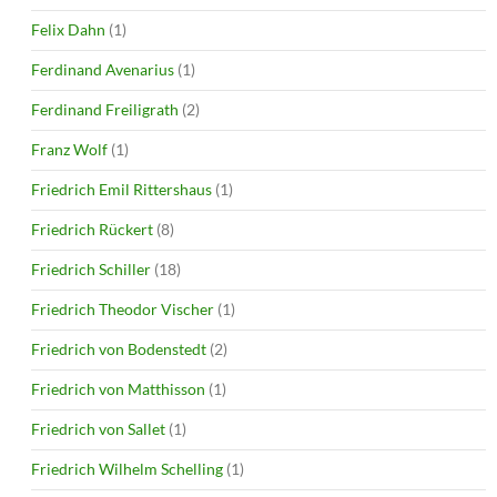
Felix Dahn
(1)
Ferdinand Avenarius
(1)
Ferdinand Freiligrath
(2)
Franz Wolf
(1)
Friedrich Emil Rittershaus
(1)
Friedrich Rückert
(8)
Friedrich Schiller
(18)
Friedrich Theodor Vischer
(1)
Friedrich von Bodenstedt
(2)
Friedrich von Matthisson
(1)
Friedrich von Sallet
(1)
Friedrich Wilhelm Schelling
(1)