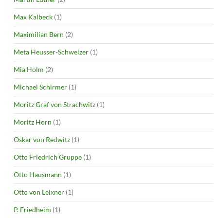
Max Kalbeck
(1)
Maximilian Bern
(2)
Meta Heusser-Schweizer
(1)
Mia Holm
(2)
Michael Schirmer
(1)
Moritz Graf von Strachwitz
(1)
Moritz Horn
(1)
Oskar von Redwitz
(1)
Otto Friedrich Gruppe
(1)
Otto Hausmann
(1)
Otto von Leixner
(1)
P. Friedheim
(1)