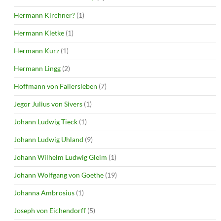
Hermann Kirchner?
(1)
Hermann Kletke
(1)
Hermann Kurz
(1)
Hermann Lingg
(2)
Hoffmann von Fallersleben
(7)
Jegor Julius von Sivers
(1)
Johann Ludwig Tieck
(1)
Johann Ludwig Uhland
(9)
Johann Wilhelm Ludwig Gleim
(1)
Johann Wolfgang von Goethe
(19)
Johanna Ambrosius
(1)
Joseph von Eichendorff
(5)