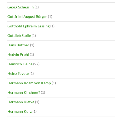
Georg Scheurlin
(1)
Gottfried August Bürger
(1)
Gotthold Ephraim Lessing
(1)
Gottlieb Stolle
(1)
Hans Büttner
(1)
Hedvig Prohl
(1)
Heinrich Heine
(97)
Heinz Tovote
(1)
Hermann Adam von Kamp
(1)
Hermann Kirchner?
(1)
Hermann Kletke
(1)
Hermann Kurz
(1)