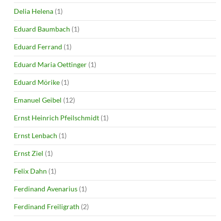
Delia Helena
(1)
Eduard Baumbach
(1)
Eduard Ferrand
(1)
Eduard Maria Oettinger
(1)
Eduard Mörike
(1)
Emanuel Geibel
(12)
Ernst Heinrich Pfeilschmidt
(1)
Ernst Lenbach
(1)
Ernst Ziel
(1)
Felix Dahn
(1)
Ferdinand Avenarius
(1)
Ferdinand Freiligrath
(2)