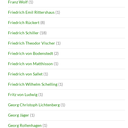
Franz Wolf
(1)
Friedrich Emil Rittershaus
(1)
Friedrich Rückert
(8)
Friedrich Schiller
(18)
Friedrich Theodor Vischer
(1)
Friedrich von Bodenstedt
(2)
Friedrich von Matthisson
(1)
Friedrich von Sallet
(1)
Friedrich Wilhelm Schelling
(1)
Fritz von Ludwig
(1)
Georg Christoph Lichtenberg
(1)
Georg Jäger
(1)
Georg Rollenhagen
(1)