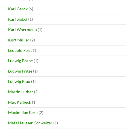
Karl Gerok
(6)
Karl Siebel
(1)
Karl Woermann
(1)
Kurt Müller
(2)
Leopold Feist
(1)
Ludwig Börne
(1)
Ludwig Fritze
(1)
Ludwig Pfau
(1)
Martin Luther
(2)
Max Kalbeck
(1)
Maximilian Bern
(2)
Meta Heusser-Schweizer
(1)