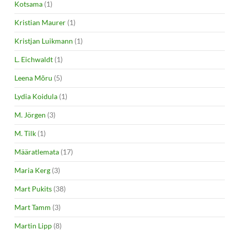
Kotsama
(1)
Kristian Maurer
(1)
Kristjan Luikmann
(1)
L. Eichwaldt
(1)
Leena Mõru
(5)
Lydia Koidula
(1)
M. Jörgen
(3)
M. Tilk
(1)
Määratlemata
(17)
Maria Kerg
(3)
Mart Pukits
(38)
Mart Tamm
(3)
Martin Lipp
(8)