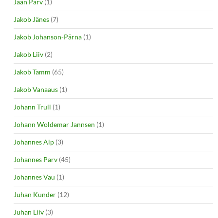
Jaan Parv
(1)
Jakob Jänes
(7)
Jakob Johanson-Pärna
(1)
Jakob Liiv
(2)
Jakob Tamm
(65)
Jakob Vanaaus
(1)
Johann Trull
(1)
Johann Woldemar Jannsen
(1)
Johannes Alp
(3)
Johannes Parv
(45)
Johannes Vau
(1)
Juhan Kunder
(12)
Juhan Liiv
(3)