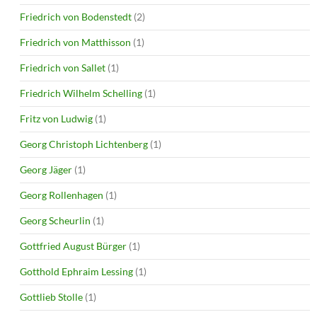
Friedrich von Bodenstedt
(2)
Friedrich von Matthisson
(1)
Friedrich von Sallet
(1)
Friedrich Wilhelm Schelling
(1)
Fritz von Ludwig
(1)
Georg Christoph Lichtenberg
(1)
Georg Jäger
(1)
Georg Rollenhagen
(1)
Georg Scheurlin
(1)
Gottfried August Bürger
(1)
Gotthold Ephraim Lessing
(1)
Gottlieb Stolle
(1)