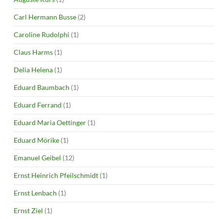
Carl Hermann Busse
(2)
Caroline Rudolphi
(1)
Claus Harms
(1)
Delia Helena
(1)
Eduard Baumbach
(1)
Eduard Ferrand
(1)
Eduard Maria Oettinger
(1)
Eduard Mörike
(1)
Emanuel Geibel
(12)
Ernst Heinrich Pfeilschmidt
(1)
Ernst Lenbach
(1)
Ernst Ziel
(1)