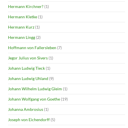
Hermann Kirchner?
(1)
Hermann Kletke
(1)
Hermann Kurz
(1)
Hermann Lingg
(2)
Hoffmann von Fallersleben
(7)
Jegor Julius von Sivers
(1)
Johann Ludwig Tieck
(1)
Johann Ludwig Uhland
(9)
Johann Wilhelm Ludwig Gleim
(1)
Johann Wolfgang von Goethe
(19)
Johanna Ambrosius
(1)
Joseph von Eichendorff
(5)