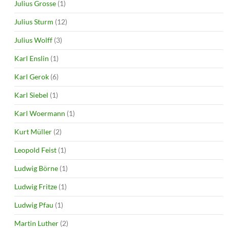
Julius Grosse
(1)
Julius Sturm
(12)
Julius Wolff
(3)
Karl Enslin
(1)
Karl Gerok
(6)
Karl Siebel
(1)
Karl Woermann
(1)
Kurt Müller
(2)
Leopold Feist
(1)
Ludwig Börne
(1)
Ludwig Fritze
(1)
Ludwig Pfau
(1)
Martin Luther
(2)