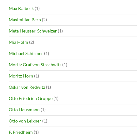
Max Kalbeck
(1)
Maximilian Bern
(2)
Meta Heusser-Schweizer
(1)
Mia Holm
(2)
Michael Schirmer
(1)
Moritz Graf von Strachwitz
(1)
Moritz Horn
(1)
Oskar von Redwitz
(1)
Otto Friedrich Gruppe
(1)
Otto Hausmann
(1)
Otto von Leixner
(1)
P. Friedheim
(1)