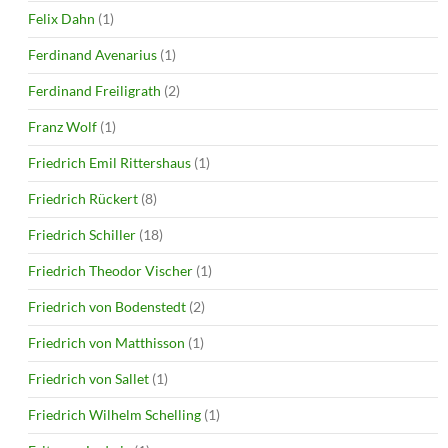
Felix Dahn
(1)
Ferdinand Avenarius
(1)
Ferdinand Freiligrath
(2)
Franz Wolf
(1)
Friedrich Emil Rittershaus
(1)
Friedrich Rückert
(8)
Friedrich Schiller
(18)
Friedrich Theodor Vischer
(1)
Friedrich von Bodenstedt
(2)
Friedrich von Matthisson
(1)
Friedrich von Sallet
(1)
Friedrich Wilhelm Schelling
(1)