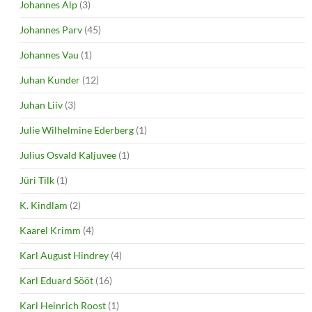
Johannes Alp
(3)
Johannes Parv
(45)
Johannes Vau
(1)
Juhan Kunder
(12)
Juhan Liiv
(3)
Julie Wilhelmine Ederberg
(1)
Julius Osvald Kaljuvee
(1)
Jüri Tilk
(1)
K. Kindlam
(2)
Kaarel Krimm
(4)
Karl August Hindrey
(4)
Karl Eduard Sööt
(16)
Karl Heinrich Roost
(1)