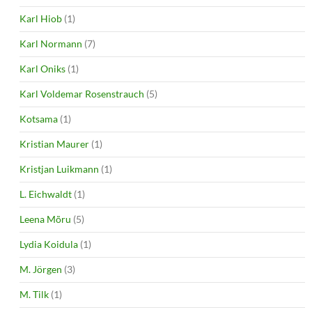
Karl Hiob
(1)
Karl Normann
(7)
Karl Oniks
(1)
Karl Voldemar Rosenstrauch
(5)
Kotsama
(1)
Kristian Maurer
(1)
Kristjan Luikmann
(1)
L. Eichwaldt
(1)
Leena Mõru
(5)
Lydia Koidula
(1)
M. Jörgen
(3)
M. Tilk
(1)