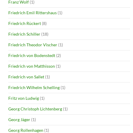
Franz Wolf
(1)
Friedrich Emil Rittershaus
(1)
Friedrich Rückert
(8)
Friedrich Schiller
(18)
Friedrich Theodor Vischer
(1)
Friedrich von Bodenstedt
(2)
Friedrich von Matthisson
(1)
Friedrich von Sallet
(1)
Friedrich Wilhelm Schelling
(1)
Fritz von Ludwig
(1)
Georg Christoph Lichtenberg
(1)
Georg Jäger
(1)
Georg Rollenhagen
(1)