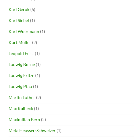
Karl Gerok
(6)
Karl Siebel
(1)
Karl Woermann
(1)
Kurt Müller
(2)
Leopold Feist
(1)
Ludwig Börne
(1)
Ludwig Fritze
(1)
Ludwig Pfau
(1)
Martin Luther
(2)
Max Kalbeck
(1)
Maximilian Bern
(2)
Meta Heusser-Schweizer
(1)