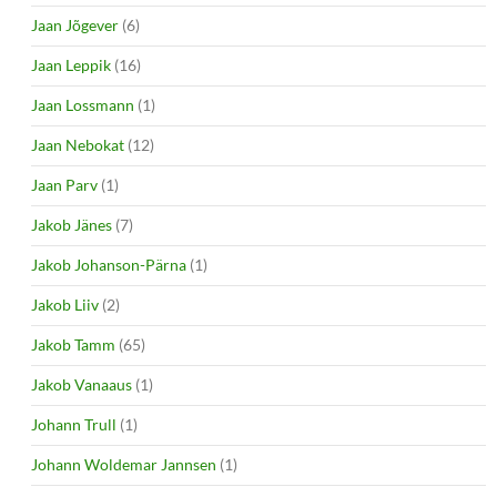
Jaan Jõgever
(6)
Jaan Leppik
(16)
Jaan Lossmann
(1)
Jaan Nebokat
(12)
Jaan Parv
(1)
Jakob Jänes
(7)
Jakob Johanson-Pärna
(1)
Jakob Liiv
(2)
Jakob Tamm
(65)
Jakob Vanaaus
(1)
Johann Trull
(1)
Johann Woldemar Jannsen
(1)