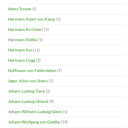
Heinz Tovote
(1)
Hermann Adam von Kamp
(1)
Hermann Kirchner?
(1)
Hermann Kletke
(1)
Hermann Kurz
(1)
Hermann Lingg
(2)
Hoffmann von Fallersleben
(7)
Jegor Julius von Sivers
(1)
Johann Ludwig Tieck
(1)
Johann Ludwig Uhland
(9)
Johann Wilhelm Ludwig Gleim
(1)
Johann Wolfgang von Goethe
(19)