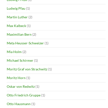
Ludwig Pfau
(1)
Martin Luther
(2)
Max Kalbeck
(1)
Maximilian Bern
(2)
Meta Heusser-Schweizer
(1)
Mia Holm
(2)
Michael Schirmer
(1)
Moritz Graf von Strachwitz
(1)
Moritz Horn
(1)
Oskar von Redwitz
(1)
Otto Friedrich Gruppe
(1)
Otto Hausmann
(1)