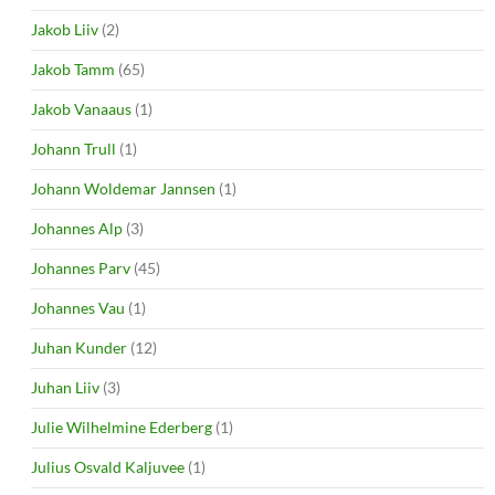
Jakob Liiv
(2)
Jakob Tamm
(65)
Jakob Vanaaus
(1)
Johann Trull
(1)
Johann Woldemar Jannsen
(1)
Johannes Alp
(3)
Johannes Parv
(45)
Johannes Vau
(1)
Juhan Kunder
(12)
Juhan Liiv
(3)
Julie Wilhelmine Ederberg
(1)
Julius Osvald Kaljuvee
(1)