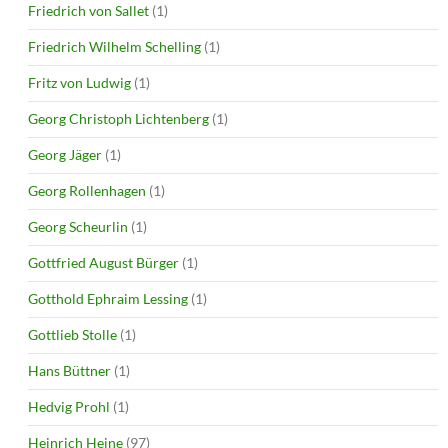
Friedrich von Sallet
(1)
Friedrich Wilhelm Schelling
(1)
Fritz von Ludwig
(1)
Georg Christoph Lichtenberg
(1)
Georg Jäger
(1)
Georg Rollenhagen
(1)
Georg Scheurlin
(1)
Gottfried August Bürger
(1)
Gotthold Ephraim Lessing
(1)
Gottlieb Stolle
(1)
Hans Büttner
(1)
Hedvig Prohl
(1)
Heinrich Heine
(97)