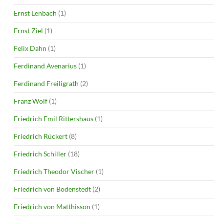
Ernst Lenbach
(1)
Ernst Ziel
(1)
Felix Dahn
(1)
Ferdinand Avenarius
(1)
Ferdinand Freiligrath
(2)
Franz Wolf
(1)
Friedrich Emil Rittershaus
(1)
Friedrich Rückert
(8)
Friedrich Schiller
(18)
Friedrich Theodor Vischer
(1)
Friedrich von Bodenstedt
(2)
Friedrich von Matthisson
(1)