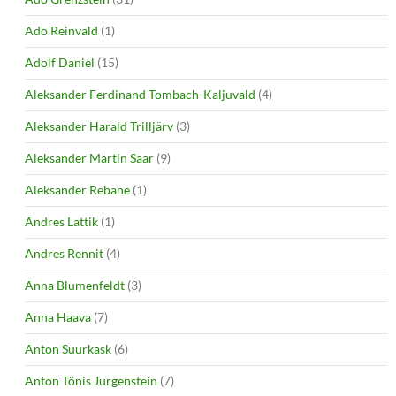
Ado Reinvald
(1)
Adolf Daniel
(15)
Aleksander Ferdinand Tombach-Kaljuvald
(4)
Aleksander Harald Trilljärv
(3)
Aleksander Martin Saar
(9)
Aleksander Rebane
(1)
Andres Lattik
(1)
Andres Rennit
(4)
Anna Blumenfeldt
(3)
Anna Haava
(7)
Anton Suurkask
(6)
Anton Tõnis Jürgenstein
(7)