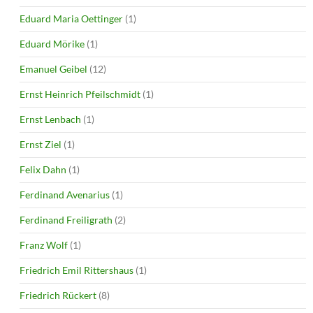
Eduard Maria Oettinger
(1)
Eduard Mörike
(1)
Emanuel Geibel
(12)
Ernst Heinrich Pfeilschmidt
(1)
Ernst Lenbach
(1)
Ernst Ziel
(1)
Felix Dahn
(1)
Ferdinand Avenarius
(1)
Ferdinand Freiligrath
(2)
Franz Wolf
(1)
Friedrich Emil Rittershaus
(1)
Friedrich Rückert
(8)