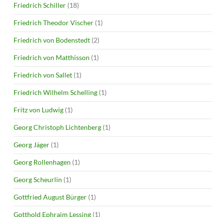
Friedrich Schiller
(18)
Friedrich Theodor Vischer
(1)
Friedrich von Bodenstedt
(2)
Friedrich von Matthisson
(1)
Friedrich von Sallet
(1)
Friedrich Wilhelm Schelling
(1)
Fritz von Ludwig
(1)
Georg Christoph Lichtenberg
(1)
Georg Jäger
(1)
Georg Rollenhagen
(1)
Georg Scheurlin
(1)
Gottfried August Bürger
(1)
Gotthold Ephraim Lessing
(1)