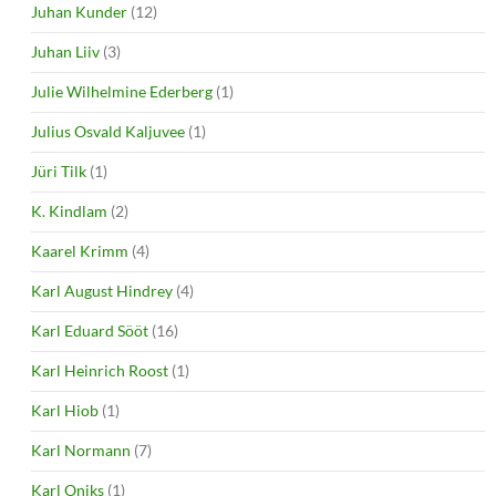
Juhan Kunder
(12)
Juhan Liiv
(3)
Julie Wilhelmine Ederberg
(1)
Julius Osvald Kaljuvee
(1)
Jüri Tilk
(1)
K. Kindlam
(2)
Kaarel Krimm
(4)
Karl August Hindrey
(4)
Karl Eduard Sööt
(16)
Karl Heinrich Roost
(1)
Karl Hiob
(1)
Karl Normann
(7)
Karl Oniks
(1)