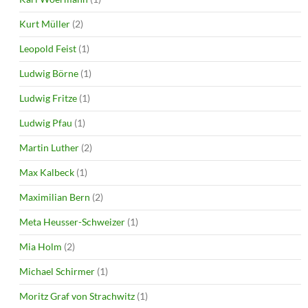
Kurt Müller
(2)
Leopold Feist
(1)
Ludwig Börne
(1)
Ludwig Fritze
(1)
Ludwig Pfau
(1)
Martin Luther
(2)
Max Kalbeck
(1)
Maximilian Bern
(2)
Meta Heusser-Schweizer
(1)
Mia Holm
(2)
Michael Schirmer
(1)
Moritz Graf von Strachwitz
(1)