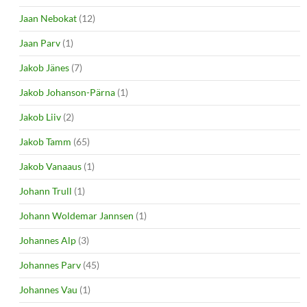
Jaan Nebokat
(12)
Jaan Parv
(1)
Jakob Jänes
(7)
Jakob Johanson-Pärna
(1)
Jakob Liiv
(2)
Jakob Tamm
(65)
Jakob Vanaaus
(1)
Johann Trull
(1)
Johann Woldemar Jannsen
(1)
Johannes Alp
(3)
Johannes Parv
(45)
Johannes Vau
(1)