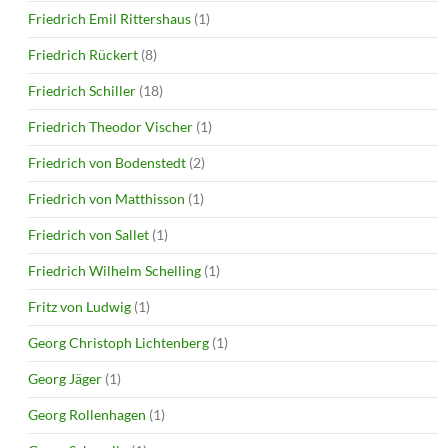
Friedrich Emil Rittershaus
(1)
Friedrich Rückert
(8)
Friedrich Schiller
(18)
Friedrich Theodor Vischer
(1)
Friedrich von Bodenstedt
(2)
Friedrich von Matthisson
(1)
Friedrich von Sallet
(1)
Friedrich Wilhelm Schelling
(1)
Fritz von Ludwig
(1)
Georg Christoph Lichtenberg
(1)
Georg Jäger
(1)
Georg Rollenhagen
(1)