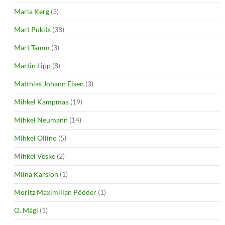
Maria Kerg
(3)
Mart Pukits
(38)
Mart Tamm
(3)
Martin Lipp
(8)
Matthias Johann Eisen
(3)
Mihkel Kampmaa
(19)
Mihkel Neumann
(14)
Mihkel Ollino
(5)
Mihkel Veske
(2)
Miina Karslon
(1)
Moritz Maximilian Põdder
(1)
O. Mägi
(1)