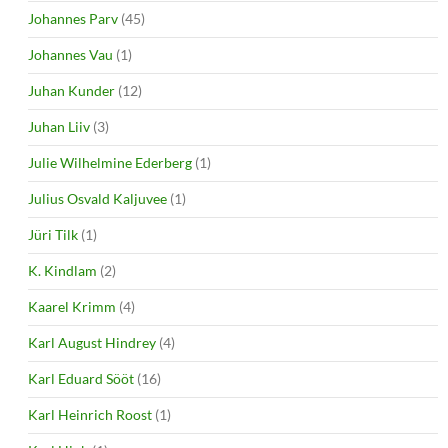
Johannes Parv
(45)
Johannes Vau
(1)
Juhan Kunder
(12)
Juhan Liiv
(3)
Julie Wilhelmine Ederberg
(1)
Julius Osvald Kaljuvee
(1)
Jüri Tilk
(1)
K. Kindlam
(2)
Kaarel Krimm
(4)
Karl August Hindrey
(4)
Karl Eduard Sööt
(16)
Karl Heinrich Roost
(1)