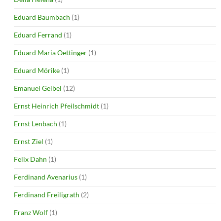
Eduard Baumbach
(1)
Eduard Ferrand
(1)
Eduard Maria Oettinger
(1)
Eduard Mörike
(1)
Emanuel Geibel
(12)
Ernst Heinrich Pfeilschmidt
(1)
Ernst Lenbach
(1)
Ernst Ziel
(1)
Felix Dahn
(1)
Ferdinand Avenarius
(1)
Ferdinand Freiligrath
(2)
Franz Wolf
(1)