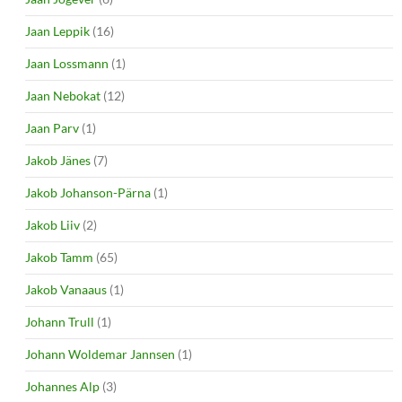
Jaan Leppik
(16)
Jaan Lossmann
(1)
Jaan Nebokat
(12)
Jaan Parv
(1)
Jakob Jänes
(7)
Jakob Johanson-Pärna
(1)
Jakob Liiv
(2)
Jakob Tamm
(65)
Jakob Vanaaus
(1)
Johann Trull
(1)
Johann Woldemar Jannsen
(1)
Johannes Alp
(3)