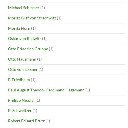
Michael Schirmer
(1)
Moritz Graf von Strachwitz
(1)
Moritz Horn
(1)
Oskar von Redwitz
(1)
Otto Friedrich Gruppe
(1)
Otto Hausmann
(1)
Otto von Leixner
(1)
P. Friedheim
(1)
Paul August Theodor Ferdinand Hagemann
(1)
Philipp Nicolai
(1)
R. Schweitzer
(1)
Robert Eduard Prutz
(1)