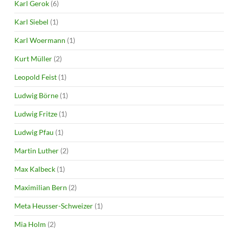
Karl Gerok
(6)
Karl Siebel
(1)
Karl Woermann
(1)
Kurt Müller
(2)
Leopold Feist
(1)
Ludwig Börne
(1)
Ludwig Fritze
(1)
Ludwig Pfau
(1)
Martin Luther
(2)
Max Kalbeck
(1)
Maximilian Bern
(2)
Meta Heusser-Schweizer
(1)
Mia Holm
(2)