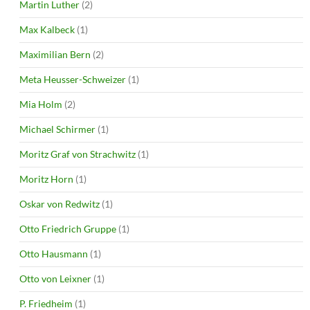
Martin Luther
(2)
Max Kalbeck
(1)
Maximilian Bern
(2)
Meta Heusser-Schweizer
(1)
Mia Holm
(2)
Michael Schirmer
(1)
Moritz Graf von Strachwitz
(1)
Moritz Horn
(1)
Oskar von Redwitz
(1)
Otto Friedrich Gruppe
(1)
Otto Hausmann
(1)
Otto von Leixner
(1)
P. Friedheim
(1)