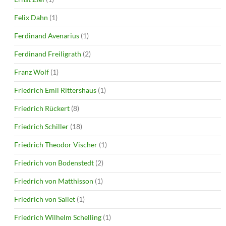
Felix Dahn
(1)
Ferdinand Avenarius
(1)
Ferdinand Freiligrath
(2)
Franz Wolf
(1)
Friedrich Emil Rittershaus
(1)
Friedrich Rückert
(8)
Friedrich Schiller
(18)
Friedrich Theodor Vischer
(1)
Friedrich von Bodenstedt
(2)
Friedrich von Matthisson
(1)
Friedrich von Sallet
(1)
Friedrich Wilhelm Schelling
(1)