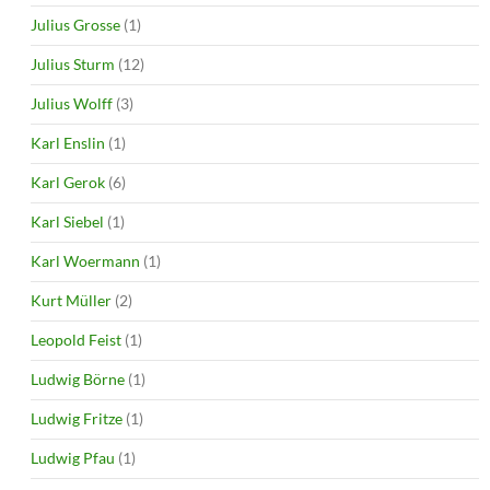
Julius Grosse
(1)
Julius Sturm
(12)
Julius Wolff
(3)
Karl Enslin
(1)
Karl Gerok
(6)
Karl Siebel
(1)
Karl Woermann
(1)
Kurt Müller
(2)
Leopold Feist
(1)
Ludwig Börne
(1)
Ludwig Fritze
(1)
Ludwig Pfau
(1)