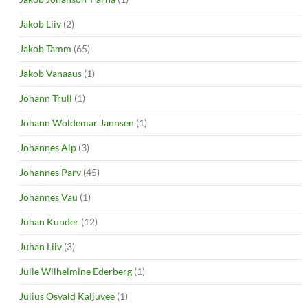
Jakob Liiv
(2)
Jakob Tamm
(65)
Jakob Vanaaus
(1)
Johann Trull
(1)
Johann Woldemar Jannsen
(1)
Johannes Alp
(3)
Johannes Parv
(45)
Johannes Vau
(1)
Juhan Kunder
(12)
Juhan Liiv
(3)
Julie Wilhelmine Ederberg
(1)
Julius Osvald Kaljuvee
(1)