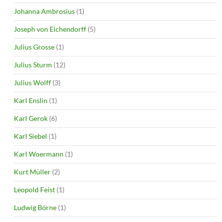
Johanna Ambrosius
(1)
Joseph von Eichendorff
(5)
Julius Grosse
(1)
Julius Sturm
(12)
Julius Wolff
(3)
Karl Enslin
(1)
Karl Gerok
(6)
Karl Siebel
(1)
Karl Woermann
(1)
Kurt Müller
(2)
Leopold Feist
(1)
Ludwig Börne
(1)