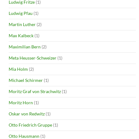
Ludwig Fritze
(1)
Ludwig Pfau
(1)
Martin Luther
(2)
Max Kalbeck
(1)
Maximilian Bern
(2)
Meta Heusser-Schweizer
(1)
Mia Holm
(2)
Michael Schirmer
(1)
Moritz Graf von Strachwitz
(1)
Moritz Horn
(1)
Oskar von Redwitz
(1)
Otto Friedrich Gruppe
(1)
Otto Hausmann
(1)