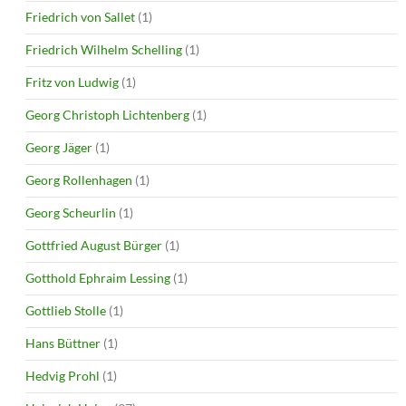
Friedrich von Sallet
(1)
Friedrich Wilhelm Schelling
(1)
Fritz von Ludwig
(1)
Georg Christoph Lichtenberg
(1)
Georg Jäger
(1)
Georg Rollenhagen
(1)
Georg Scheurlin
(1)
Gottfried August Bürger
(1)
Gotthold Ephraim Lessing
(1)
Gottlieb Stolle
(1)
Hans Büttner
(1)
Hedvig Prohl
(1)