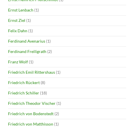
Ernst Lenbach
(1)
Ernst Ziel
(1)
Felix Dahn
(1)
Ferdinand Avenarius
(1)
Ferdinand Freiligrath
(2)
Franz Wolf
(1)
Friedrich Emil Rittershaus
(1)
Friedrich Rückert
(8)
Friedrich Schiller
(18)
Friedrich Theodor Vischer
(1)
Friedrich von Bodenstedt
(2)
Friedrich von Matthisson
(1)