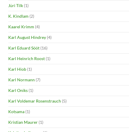
Jüri Tilk
(1)
K. Kindlam
(2)
Kaarel Krimm
(4)
Karl August Hindrey
(4)
Karl Eduard Sööt
(16)
Karl Heinrich Roost
(1)
Karl Hiob
(1)
Karl Normann
(7)
Karl Oniks
(1)
Karl Voldemar Rosenstrauch
(5)
Kotsama
(1)
Kristian Maurer
(1)